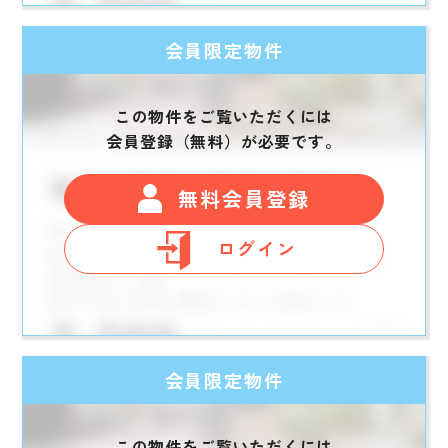
会員限定物件
この物件をご覧いただくには
会員登録（無料）が必要です。
無料会員登録
ログイン
会員限定物件
この物件をご覧いただくには