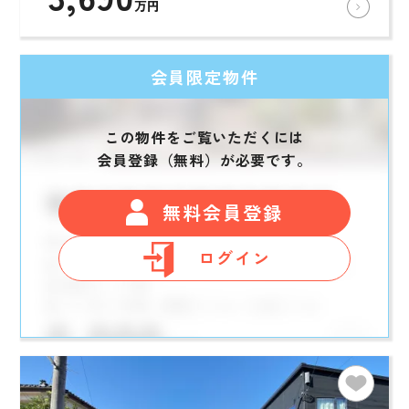
万円
会員限定物件
この物件をご覧いただくには
会員登録（無料）が必要です。
無料会員登録
ログイン