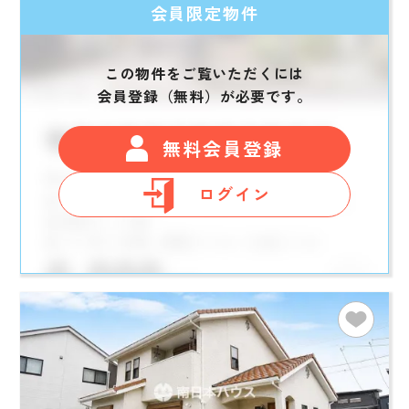
会員限定物件
この物件をご覧いただくには
会員登録（無料）が必要です。
無料会員登録
ログイン