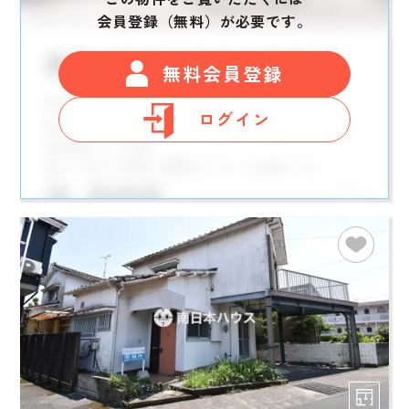
会員登録（無料）が必要です。
無料会員登録
ログイン