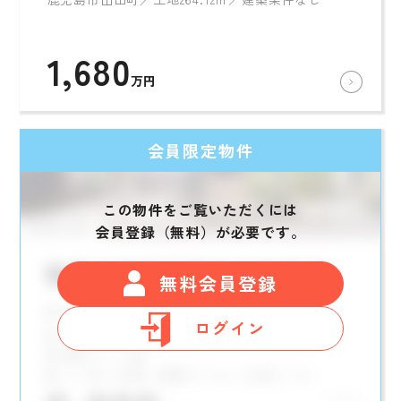
1,680
万円
会員限定物件
この物件をご覧いただくには
会員登録（無料）が必要です。
無料会員登録
ログイン