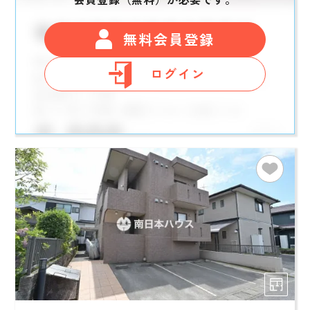
無料会員登録
ログイン