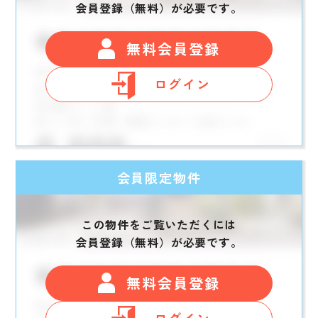
会員登録（無料）が必要です。
無料会員登録
ログイン
会員限定物件
この物件をご覧いただくには
会員登録（無料）が必要です。
無料会員登録