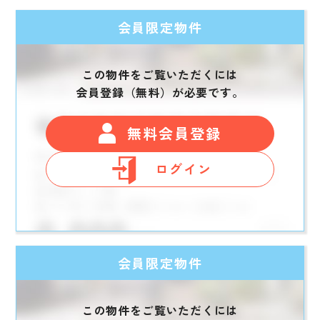
会員限定物件
この物件をご覧いただくには
会員登録（無料）が必要です。
無料会員登録
ログイン
会員限定物件
この物件をご覧いただくには