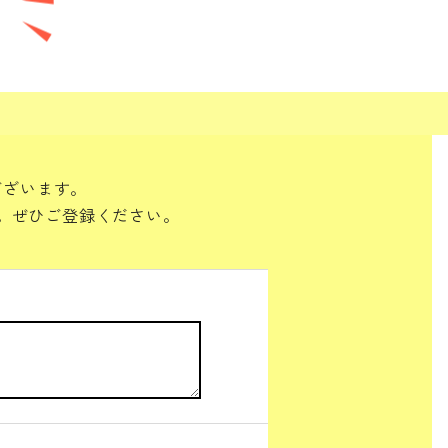
ございます。
。ぜひご登録ください。