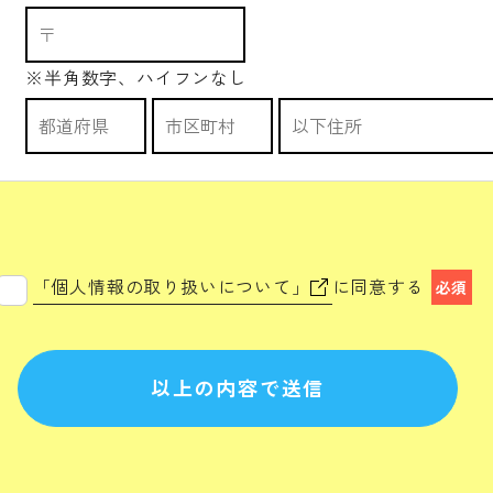
※半角数字、ハイフンなし
「個人情報の取り扱いについて」
に同意する
必須
以上の内容で送信