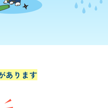
があります