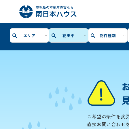
エリア
花田小
物件種別
ご希望の条件を変
直接お問い合わせ