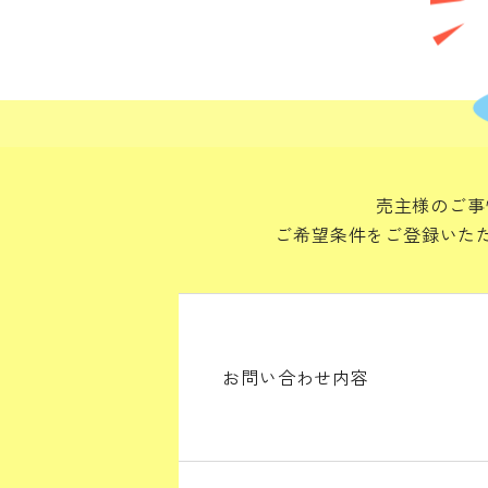
売主様のご事
ご希望条件をご登録いた
お問い合わせ内容