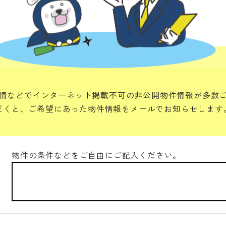
情などでインターネット掲載不可の非公開物件情報が多数
だくと、ご希望にあった物件情報をメールでお知らせします
物件の条件などをご自由にご記入ください。