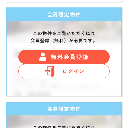
会員限定物件
この物件をご覧いただくには
会員登録（無料）が必要です。
無料会員登録
ログイン
会員限定物件
この物件をご覧いただくには