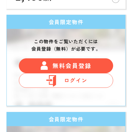
会員限定物件
この物件をご覧いただくには
会員登録（無料）が必要です。
無料会員登録
ログイン
会員限定物件