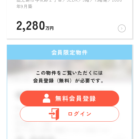
年9月築
2,280
万円
会員限定物件
この物件をご覧いただくには
会員登録（無料）が必要です。
無料会員登録
ログイン