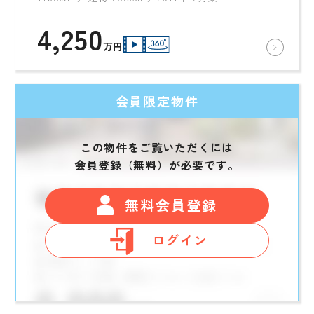
4,250
万円
会員限定物件
この物件をご覧いただくには
会員登録（無料）が必要です。
無料会員登録
ログイン