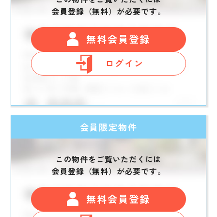
会員登録（無料）が必要です。
無料会員登録
ログイン
会員限定物件
この物件をご覧いただくには
会員登録（無料）が必要です。
無料会員登録