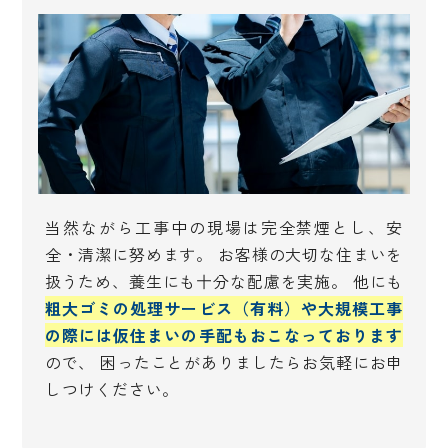
当然ながら工事中の現場は完全禁煙とし、安
全・清潔に努めます。 お客様の大切な住まいを
扱うため、養生にも十分な配慮を実施。 他にも
粗大ゴミの処理サービス（有料）や大規模工事
の際には仮住まいの手配もおこなっております
ので、 困ったことがありましたらお気軽にお申
しつけください。