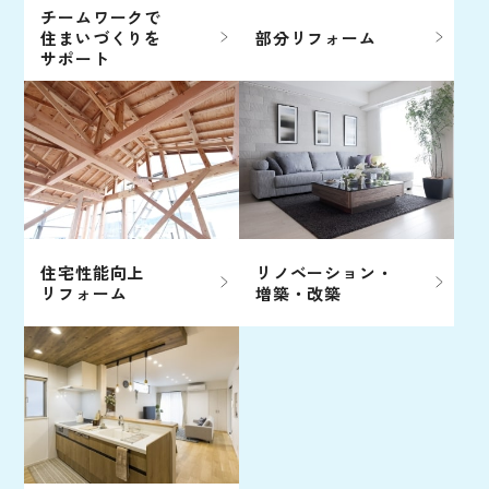
チームワークで
住まいづくりを
部分リフォーム
サポート
住宅性能向上
リノベーション・
リフォーム
増築・改築