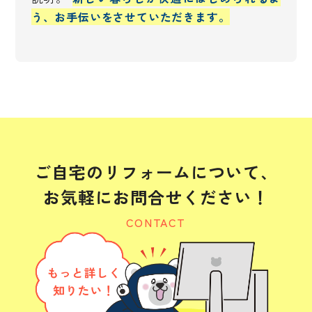
う、お手伝いをさせていただきます。
ご自宅のリフォームについて、
お気軽にお問合せください！
CONTACT