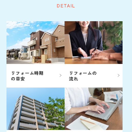
DETAIL
リフォーム時期
リフォームの
の目安
流れ