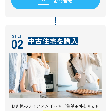
お問合せ
STEP
02
中古住宅を購入
お客様のライフスタイルやご希望条件をもとに