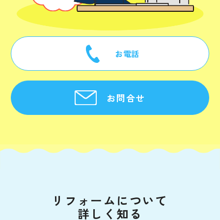
お電話
お問合せ
リフォームについて
詳しく知る