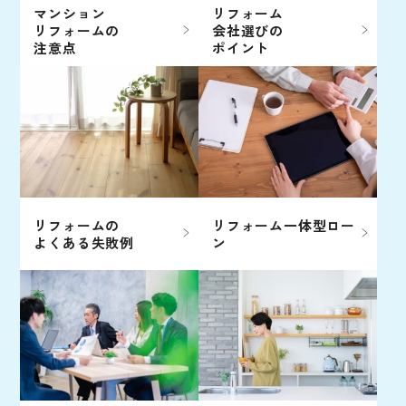
マンション
リフォーム
リフォームの
会社選びの
注意点
ポイント
リフォームの
リフォーム一体型ロー
よくある失敗例
ン