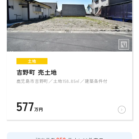
土地
吉野町 売土地
鹿児島市吉野町／土地158.85㎡／建築条件付
577
万円