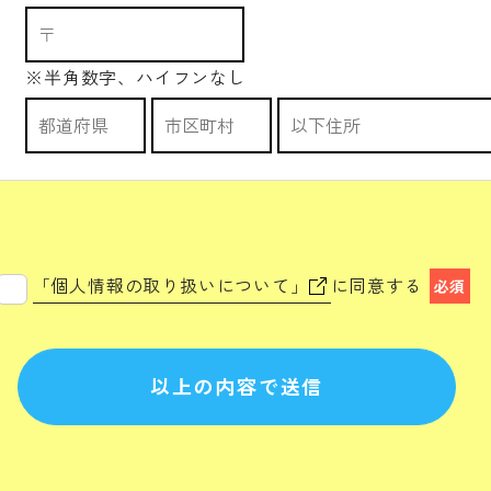
※半角数字、ハイフンなし
「個人情報の取り扱いについて」
に同意する
必須
以上の内容で送信