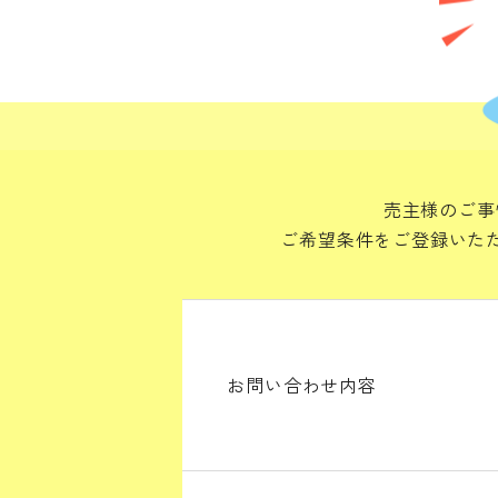
売主様のご事
ご希望条件をご登録いた
お問い合わせ内容