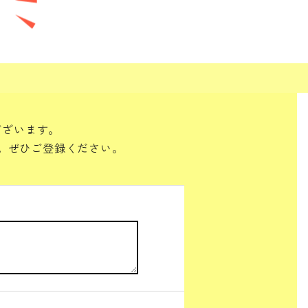
ございます。
。ぜひご登録ください。