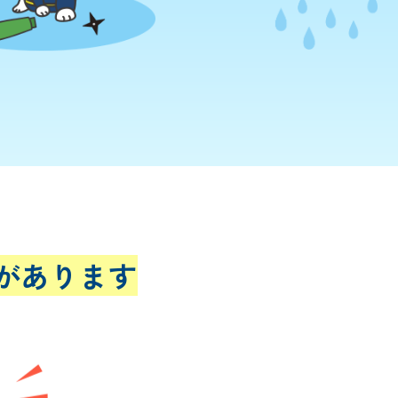
があります