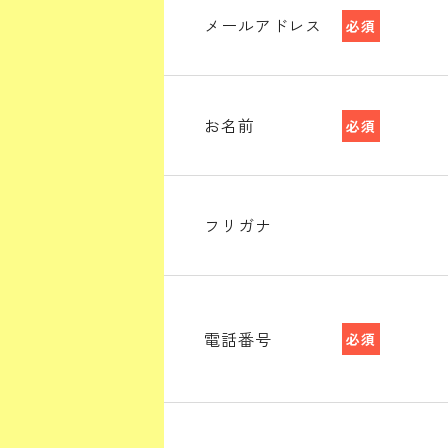
メールアドレス
必須
お名前
必須
フリガナ
電話番号
必須