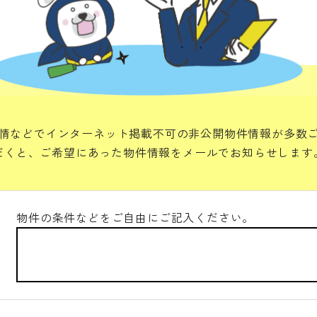
情などでインターネット掲載不可の非公開物件情報が多数
だくと、ご希望にあった物件情報をメールでお知らせします
物件の条件などをご自由にご記入ください。