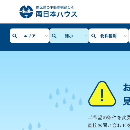
エリア
漆小
物件種別
ご希望の条件を変
直接お問い合わせ