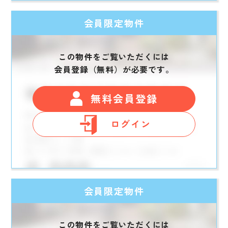
会員限定物件
この物件をご覧いただくには
会員登録（無料）が必要です。
無料会員登録
ログイン
会員限定物件
この物件をご覧いただくには