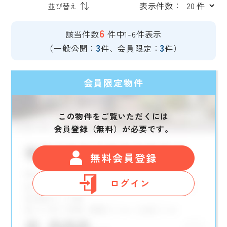
表示件数：
6
該当件数
件中1-6件表示
3
3
（一般公開：
件、会員限定：
件）
会員限定物件
この物件をご覧いただくには
会員登録（無料）が必要です。
無料会員登録
ログイン