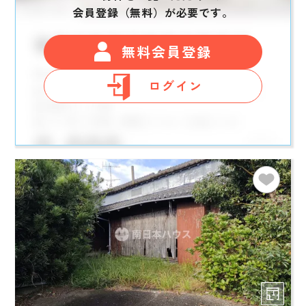
会員登録（無料）が必要です。
無料会員登録
ログイン