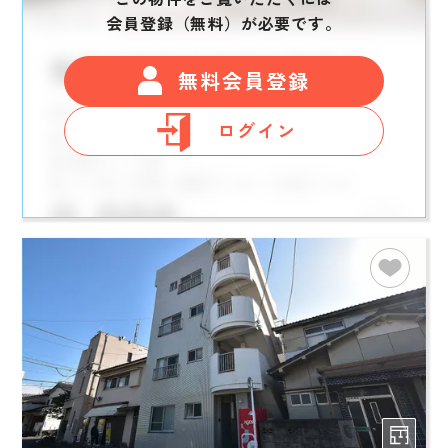
会員登録（無料）が必要です。
無料会員登録
ログイン