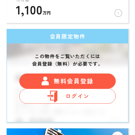
1,100
万円
会員限定物件
この物件をご覧いただくには
会員登録（無料）が必要です。
無料会員登録
ログイン