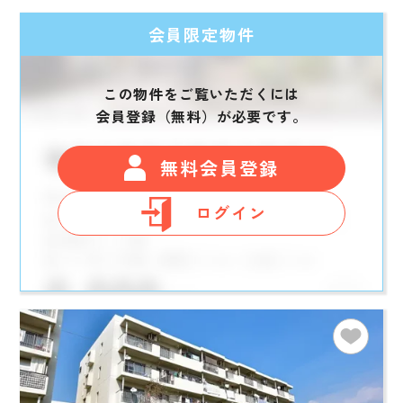
会員限定物件
この物件をご覧いただくには
会員登録（無料）が必要です。
無料会員登録
ログイン