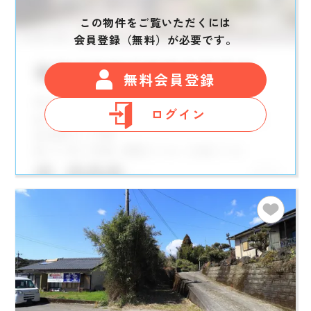
この物件をご覧いただくには
会員登録（無料）が必要です。
無料会員登録
ログイン