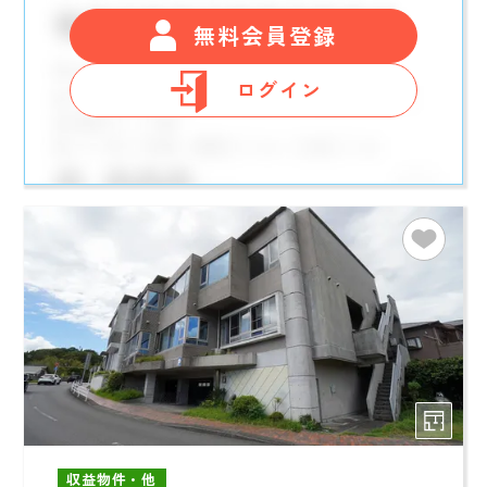
無料会員登録
ログイン
収益物件・他