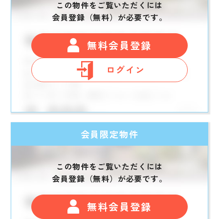
この物件をご覧いただくには
会員登録（無料）が必要です。
無料会員登録
ログイン
会員限定物件
この物件をご覧いただくには
会員登録（無料）が必要です。
無料会員登録