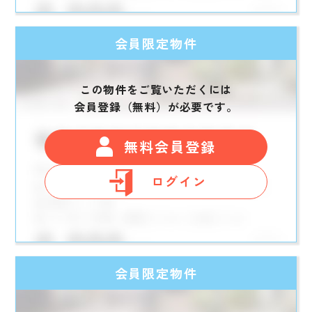
会員限定物件
この物件をご覧いただくには
会員登録（無料）が必要です。
無料会員登録
ログイン
会員限定物件