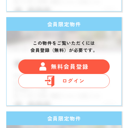
会員限定物件
この物件をご覧いただくには
会員登録（無料）が必要です。
無料会員登録
ログイン
会員限定物件