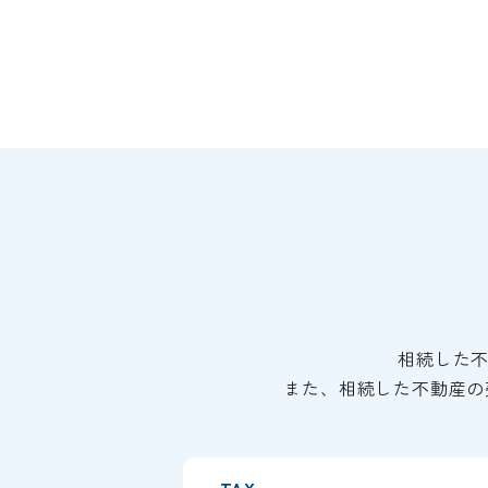
相続した
また、相続した不動産の