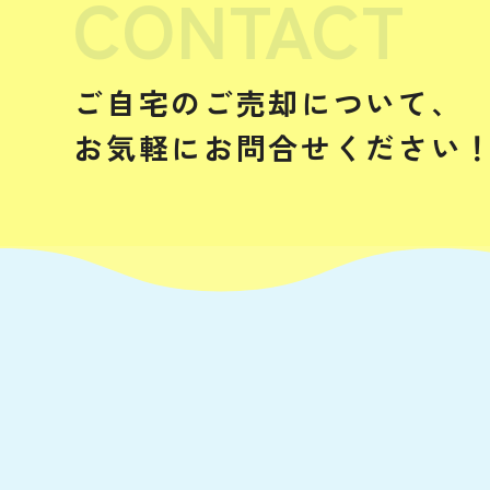
CONTACT
ご自宅のご売却について、
お気軽にお問合せください