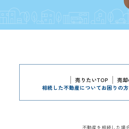
売りたいTOP
売却
相続した不動産についてお困りの方
不動産を相続した場