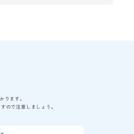
かります。
ますので注意しましょう。