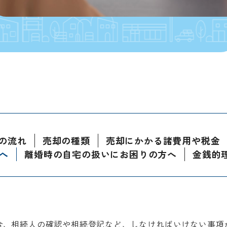
の流れ
売却の種類
売却にかかる諸費用や税金
へ
離婚時の自宅の扱いにお困りの方へ
金銭的
合、相続人の確認や相続登記など、しなければいけない事項