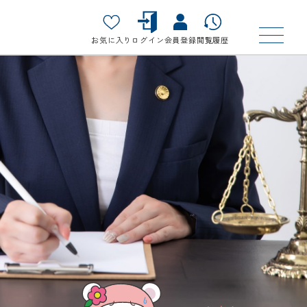
お気に入り
ログイン
会員登録
閲覧履歴