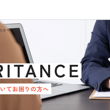
の方へ
RITANCE
ついてお困りの方へ