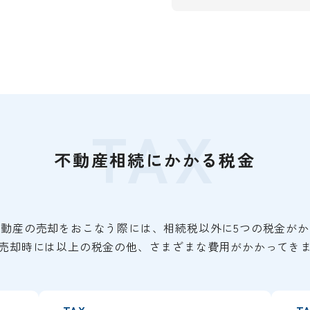
TAX
不動産相続にかかる税金
不動産の売却をおこなう際には、相続税以外に5つの税金がか
売却時には以上の税金の他、さまざまな費用がかかってき