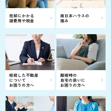
売却にかかる
南日本ハウスの
諸費用や税金
強み
相続した不動産
離婚時の
について
自宅の扱いに
お困りの方へ
お困りの方へ