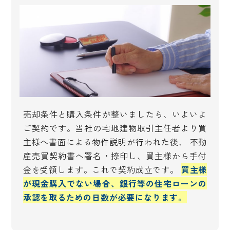
売却条件と購入条件が整いましたら、いよいよ
ご契約です。当社の宅地建物取引主任者より買
主様へ書面による物件説明が行われた後、 不動
産売買契約書へ署名・捺印し、買主様から手付
金を受領します。これで契約成立です。
買主様
が現金購入でない場合、銀行等の住宅ローンの
承認を取るための日数が必要になります。