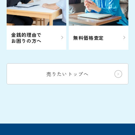
金銭的理由で
無料価格査定
お困りの方へ
売りたいトップへ