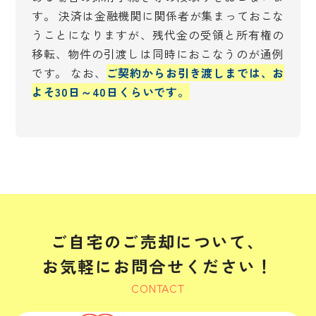
す。 決済は金融機関に関係者が集まっておこな
うことになりますが、残代金の受領と所有権の
移転、物件の引渡しは同時におこなうのが通例
です。 なお、
ご契約からお引き渡しまでは、お
よそ30日～40日くらいです。
ご自宅のご売却について、
お気軽にお問合せください！
CONTACT