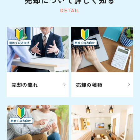
売却について詳しく知る
DETAIL
売却の流れ
売却の種類