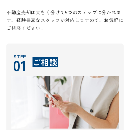
不動産売却は大きく分けて5つのステップに分かれま
す。経験豊富なスタッフが対応しますので、お気軽に
ご相談ください。
STEP
01
ご相談