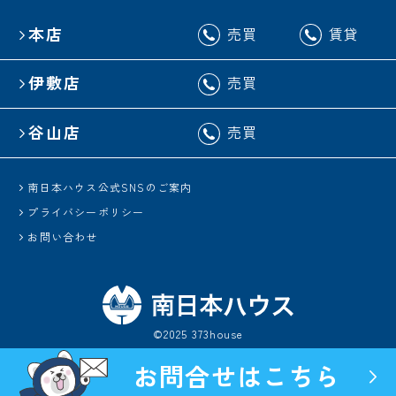
本店
売買
賃貸
伊敷店
売買
谷山店
売買
南日本ハウス公式SNSのご案内
プライバシーポリシー
お問い合わせ
©2025 373house
お問合せはこちら