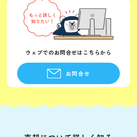
ウェブでのお問合せはこちらから
お問合せ