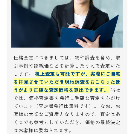
価格査定につきましては、物件調査を含め、取
引事例や路線価などを計算したうえで査定いた
します。
机上査定も可能ですが、実際にご自宅
を拝見させていただき現地調査をおこなったほ
うがより正確な査定価格を算出できます。
当社
では、価格査定書を発行し明確な査定を心がけ
ています（査定書発行は無料です）。 なお、お
客様の大切なご資産となりますので、査定はあ
くまでも参考としていただき、価格の最終決定
はお客様に委ねられます。