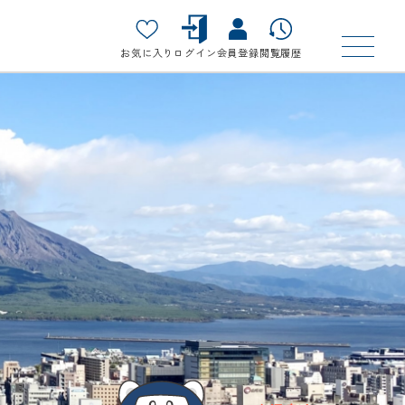
お気に入り
ログイン
会員登録
閲覧履歴