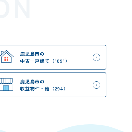
ON
鹿児島市の
中古一戸建て（1091）
鹿児島市の
収益物件・他（294）