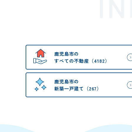
I
鹿児島市の
すべての不動産（4182）
鹿児島市の
新築一戸建て（267）