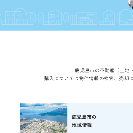
鹿児島市の不動産（土地
購入については物件情報の検索、売却に
鹿児島市の
地域情報