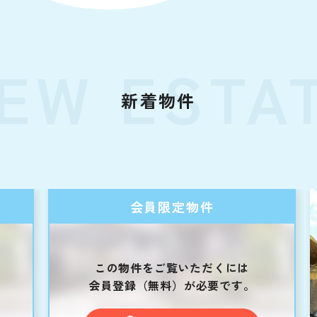
EW ESTA
新着物件
会員限定物件
この物件をご覧いただくには
会員登録（無料）が必要です。