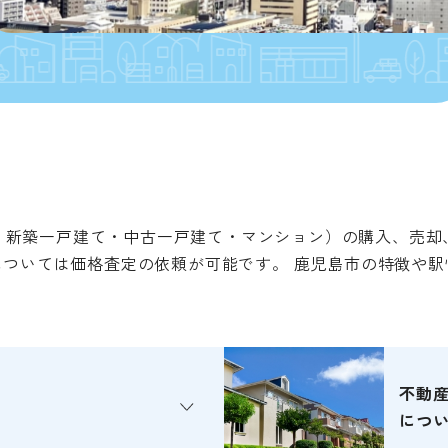
・新築一戸建て・中古一戸建て・マンション）の購入、売却
ついては価格査定の依頼が可能です。 鹿児島市の特徴や
不動
につ