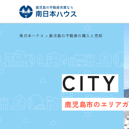
南日本ハウス
鹿児島の不動産の購入と売却
CITY
鹿児島市のエリア