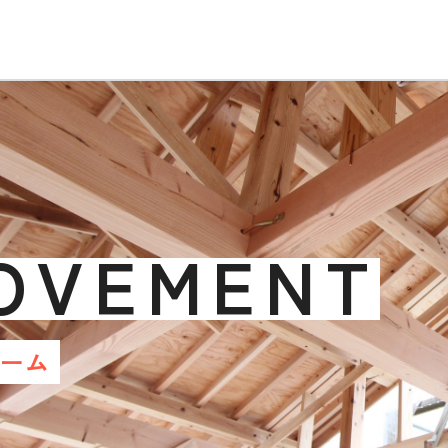
OVEMENT
ォーム