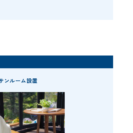
サンルーム設置