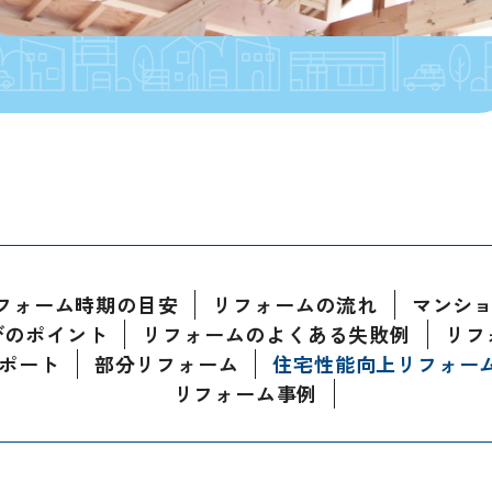
フォーム時期の目安
リフォームの流れ
マンシ
びのポイント
リフォームのよくある失敗例
リフ
ポート
部分リフォーム
住宅性能向上リフォー
リフォーム事例