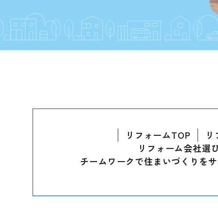
リフォームTOP
リ
リフォーム会社選
チームワークで住まいづくりをサ