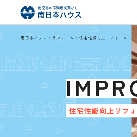
南日本ハウス
リフォーム
住宅性能向上リフォーム
IMPR
住宅性能向上リフ