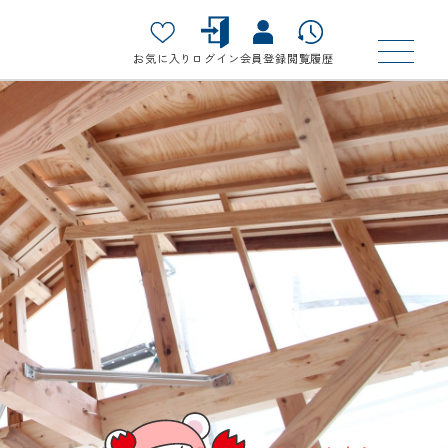
お気に入り
ログイン
会員登録
閲覧履歴