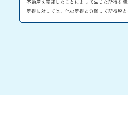
不動産を売却したことによって生じた所得を譲
所得に対しては、他の所得と分離して所得税と