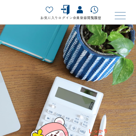
お気に入り
ログイン
会員登録
閲覧履歴
しっかり