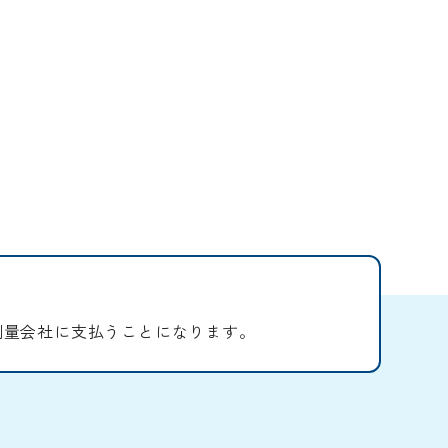
測量会社に支払うことになります。