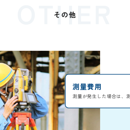
OTHER
その他
測量費用
測量が発生した場合は、