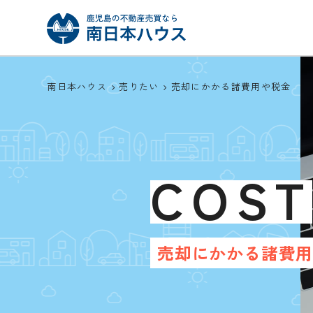
南日本ハウス
売りたい
売却にかかる諸費用や税金
COST
売却にかかる諸費