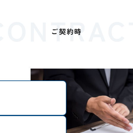
CONTRAC
ご契約時