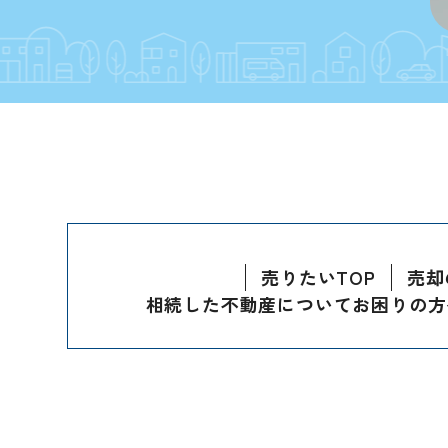
売りたいTOP
売却
相続した不動産についてお困りの方