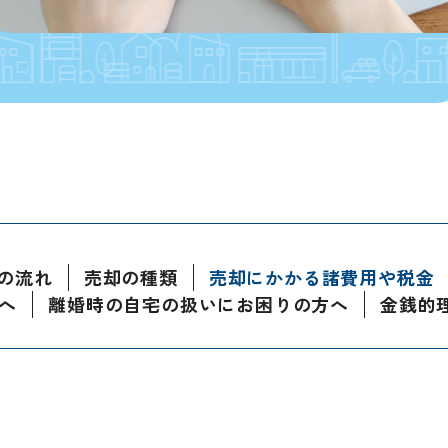
の流れ
売却の種類
売却にかかる諸費用や税金
へ
離婚時の自宅の扱いにお困りの方へ
金銭的