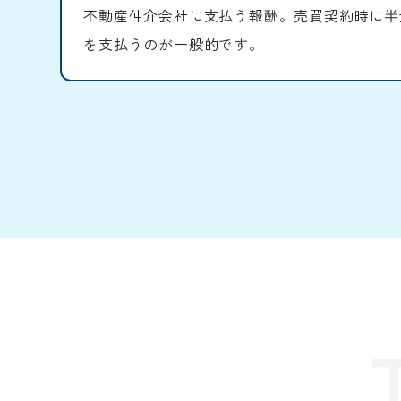
不動産仲介会社に支払う報酬。売買契約時に半
を支払うのが一般的です。