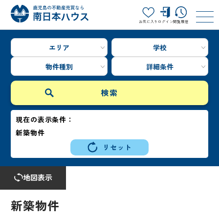
お気に入り
ログイン
閲覧履歴
エリア
学校
物件種別
詳細条件
現在の表示条件：
新築物件
リセット
地図表示
新築物件