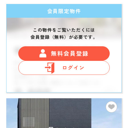
会員限定物件
この物件をご覧いただくには
会員登録（無料）が必要です。
無料会員登録
ログイン