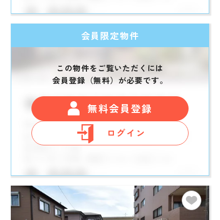
会員限定物件
この物件をご覧いただくには
会員登録（無料）が必要です。
無料会員登録
ログイン