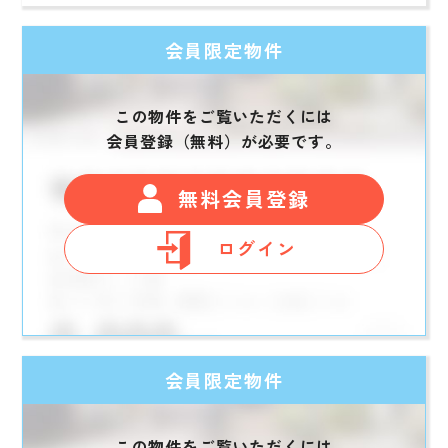
会員限定物件
この物件をご覧いただくには
会員登録（無料）が必要です。
無料会員登録
ログイン
会員限定物件
この物件をご覧いただくには