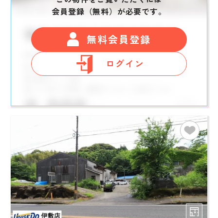
会員登録（無料）が必要です。
無料会員登録
ログイン