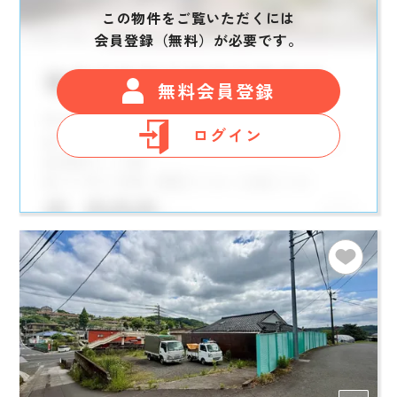
この物件をご覧いただくには
会員登録（無料）が必要です。
無料会員登録
ログイン