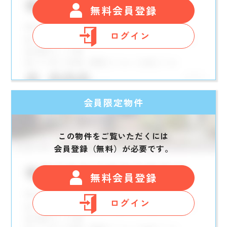
無料会員登録
ログイン
会員限定物件
この物件をご覧いただくには
会員登録（無料）が必要です。
無料会員登録
ログイン