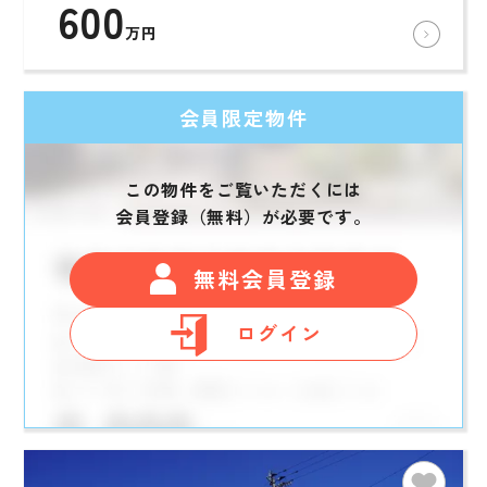
600
万円
会員限定物件
この物件をご覧いただくには
会員登録（無料）が必要です。
無料会員登録
ログイン