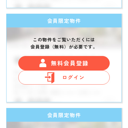
会員限定物件
この物件をご覧いただくには
会員登録（無料）が必要です。
無料会員登録
ログイン
会員限定物件