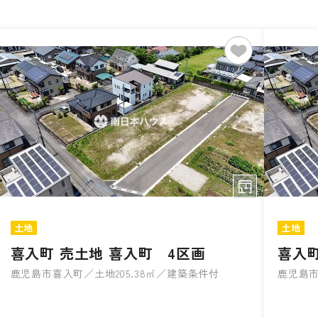
土地
土地
喜入町 売土地 喜入町 4区画
喜入町
鹿児島市喜入町／土地205.38㎡／建築条件付
鹿児島市