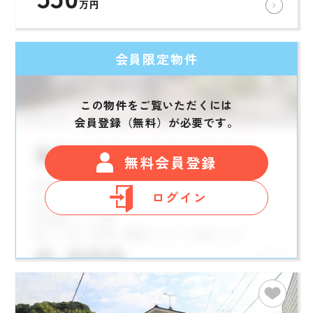
万円
会員限定物件
この物件をご覧いただくには
会員登録（無料）が必要です。
無料会員登録
ログイン