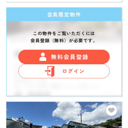
会員限定物件
この物件をご覧いただくには
会員登録（無料）が必要です。
無料会員登録
ログイン