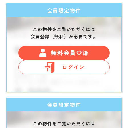
会員限定物件
この物件をご覧いただくには
会員登録（無料）が必要です。
無料会員登録
ログイン
会員限定物件
この物件をご覧いただくには