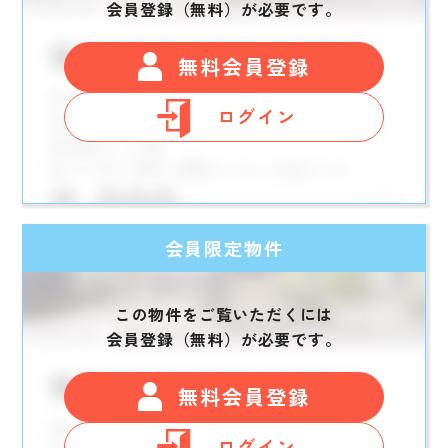
会員登録（無料）が必要です。
無料会員登録
ログイン
会員限定物件
この物件をご覧いただくには
会員登録（無料）が必要です。
無料会員登録
ログイン