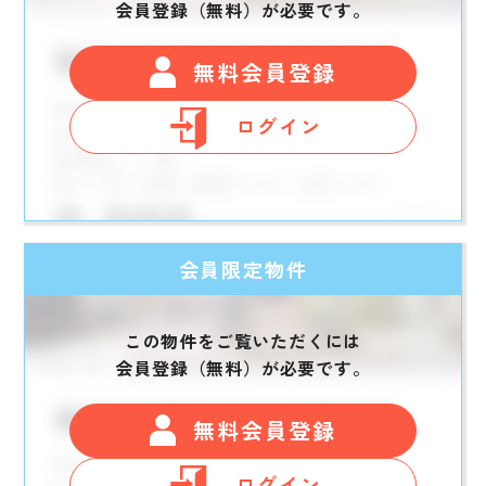
会員登録（無料）が必要です。
無料会員登録
ログイン
会員限定物件
この物件をご覧いただくには
会員登録（無料）が必要です。
無料会員登録
ログイン