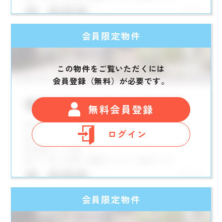
会員限定物件
この物件をご覧いただくには
会員登録（無料）が必要です。
無料会員登録
ログイン
会員限定物件