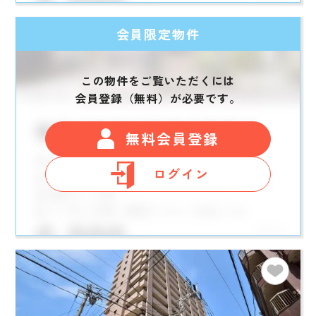
会員限定物件
この物件をご覧いただくには
会員登録（無料）が必要です。
無料会員登録
ログイン