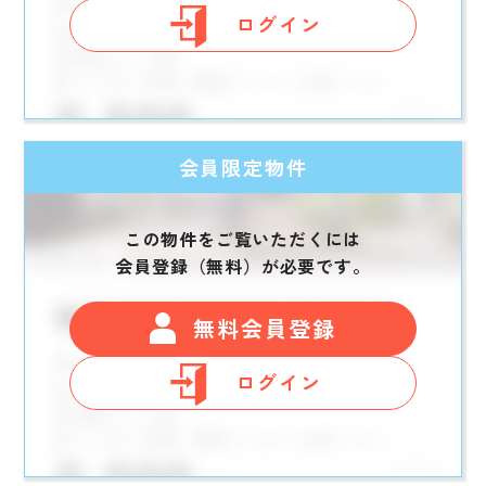
ログイン
会員限定物件
この物件をご覧いただくには
会員登録（無料）が必要です。
無料会員登録
ログイン