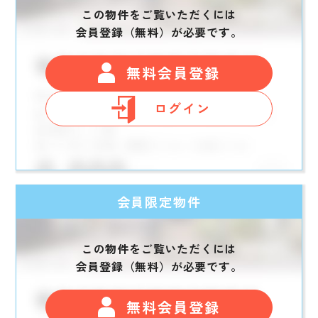
この物件をご覧いただくには
会員登録（無料）が必要です。
無料会員登録
ログイン
会員限定物件
この物件をご覧いただくには
会員登録（無料）が必要です。
無料会員登録