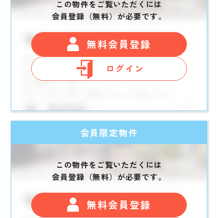
この物件をご覧いただくには
会員登録（無料）が必要です。
無料会員登録
ログイン
会員限定物件
この物件をご覧いただくには
会員登録（無料）が必要です。
無料会員登録