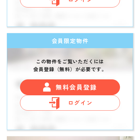
会員限定物件
この物件をご覧いただくには
会員登録（無料）が必要です。
無料会員登録
ログイン