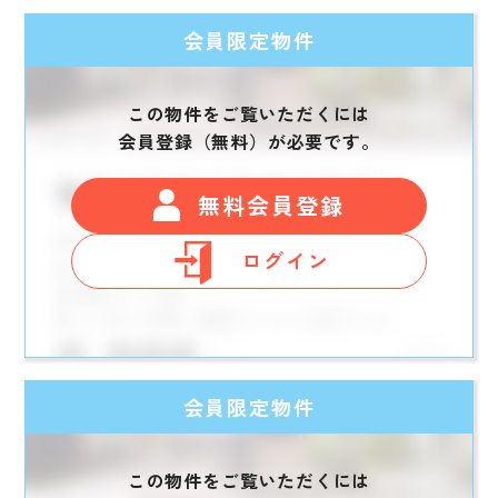
会員限定物件
この物件をご覧いただくには
会員登録（無料）が必要です。
無料会員登録
ログイン
会員限定物件
この物件をご覧いただくには