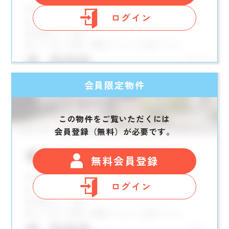
ログイン
会員限定物件
この物件をご覧いただくには
会員登録（無料）が必要です。
無料会員登録
ログイン