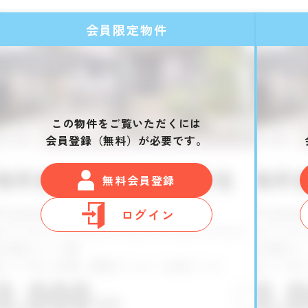
会員限定物件
この物件をご覧いただくには
会員登録（無料）が必要です。
無料会員登録
ログイン