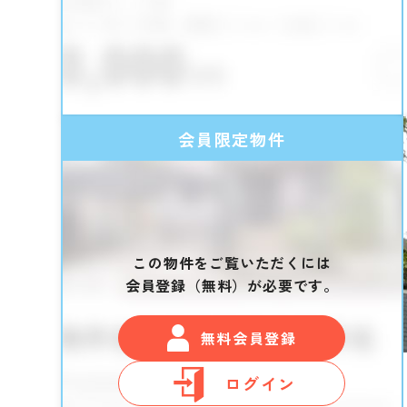
会員限定物件
この物件をご覧いただくには
会員登録（無料）が必要です。
無料会員登録
ログイン