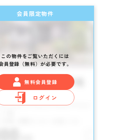
会員限定物件
この物件をご覧いただくには
会員登録（無料）が必要です。
無料会員登録
ログイン