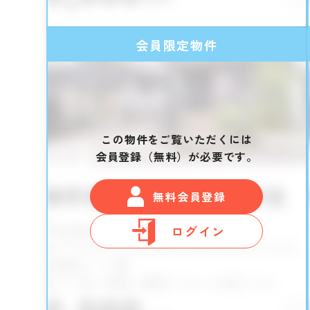
会員限定物件
この物件をご覧いただくには
会員登録（無料）が必要です。
無料会員登録
ログイン