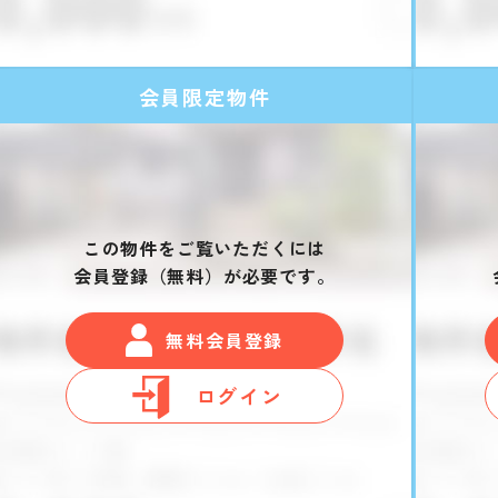
会員限定物件
この物件をご覧いただくには
会員登録（無料）が必要です。
無料会員登録
ログイン