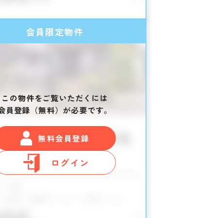
会員限定物件
この物件をご覧いただくには
会員登録（無料）が必要です。
無料会員登録
ログイン