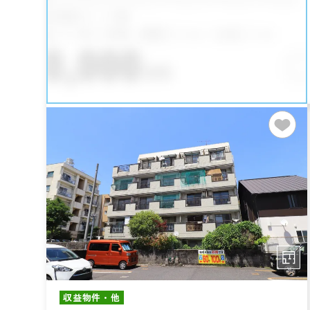
収益物件・他