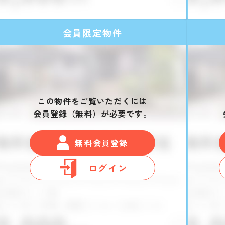
会員限定物件
この物件をご覧いただくには
会員登録（無料）が必要です。
無料会員登録
ログイン