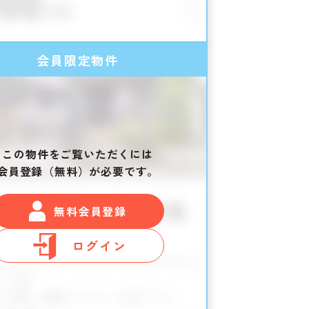
会員限定物件
この物件をご覧いただくには
会員登録（無料）が必要です。
無料会員登録
ログイン