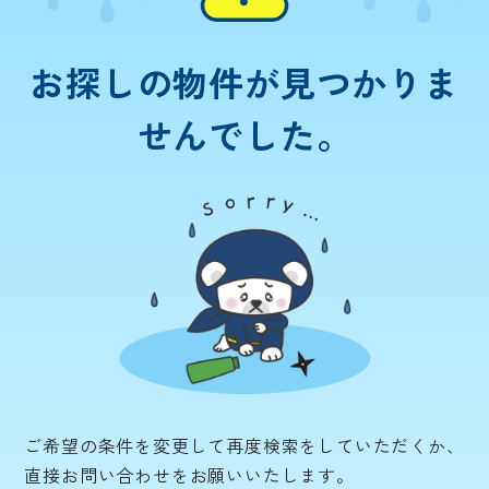
お探しの物件が
見つかりま
せんでした。
ご希望の条件を変更して再度検索をしていただくか、
直接お問い合わせをお願いいたします。