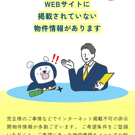
WEBサイトに
掲載されていない
物件情報があります
売主様のご事情などでインターネット掲載不可の非公
開物件情報が多数ございます。
ご希望条件をご登録
いただくと、ご希望にあった物件情報をメールでお知