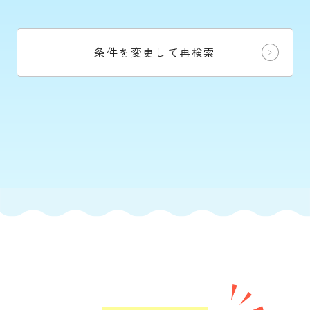
条件を変更して再検索