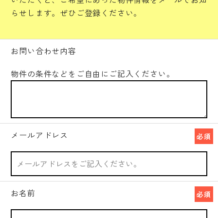
らせします。ぜひご登録ください。
お問い合わせ内容
物件の条件などをご自由にご記入ください。
メールアドレス
必須
お名前
必須