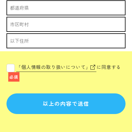
「個人情報の取り扱いについて」
に同意する
必須
以上の内容で送信