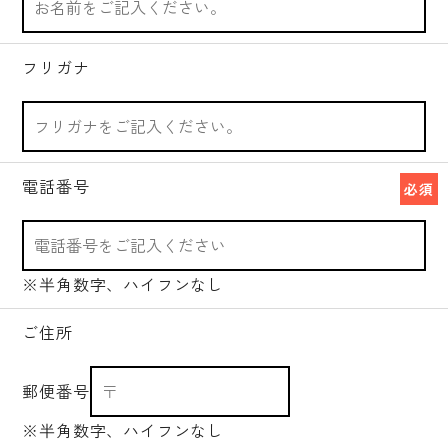
フリガナ
電話番号
必須
※半角数字、ハイフンなし
ご住所
郵便番号
※半角数字、ハイフンなし