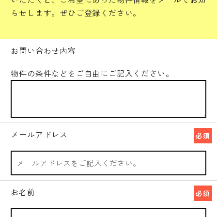
らせします。ぜひご登録ください。
お問い合わせ内容
物件の条件などをご自由にご記入ください。
メールアドレス
必須
お名前
必須