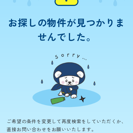
お探しの物件が
見つかりま
せんでした。
ご希望の条件を変更して再度検索をしていただくか、
直接お問い合わせをお願いいたします。