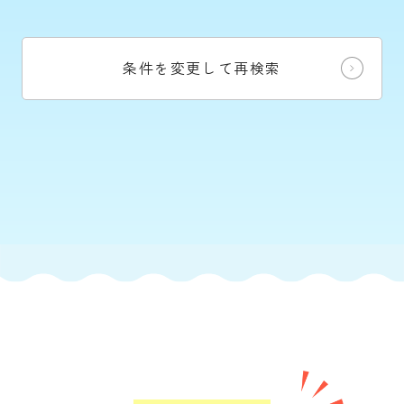
条件を変更して再検索