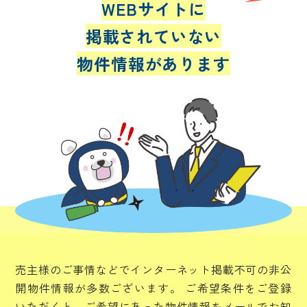
WEBサイトに
掲載されていない
物件情報があります
売主様のご事情などでインターネット掲載不可の非公
開物件情報が多数ございます。
ご希望条件をご登録
いただくと、ご希望にあった物件情報をメールでお知