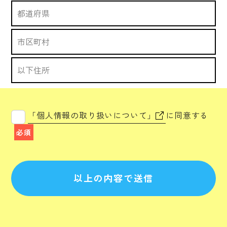
「個人情報の取り扱いについて」
に同意する
必須
以上の内容で送信