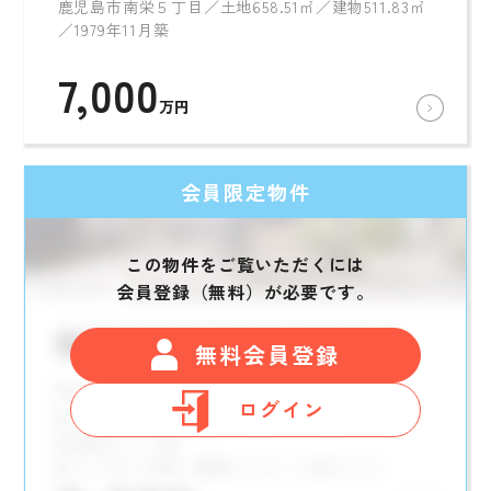
鹿児島市南栄５丁目／土地658.51㎡／建物511.83㎡
／1979年11月築
7,000
万円
会員限定物件
この物件をご覧いただくには
会員登録（無料）が必要です。
無料会員登録
ログイン