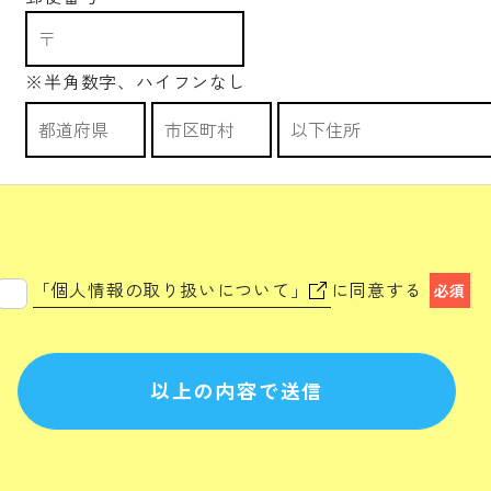
※半角数字、ハイフンなし
「個人情報の取り扱いについて」
に同意する
必須
以上の内容で送信