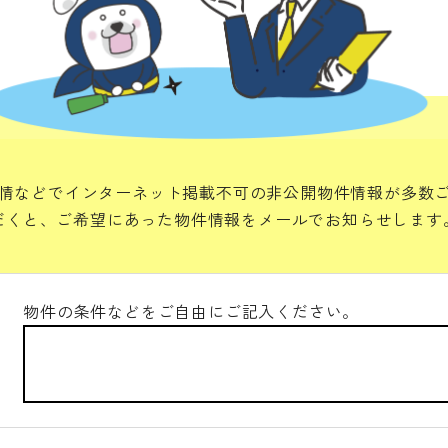
情などでインターネット掲載不可の非公開物件情報が多数
だくと、ご希望にあった物件情報をメールでお知らせします
物件の条件などをご自由にご記入ください。