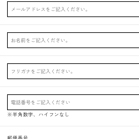
※半角数字、ハイフンなし
郵便番号