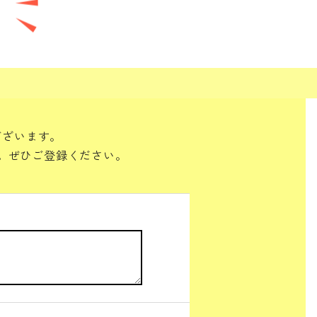
ございます。
。ぜひご登録ください。