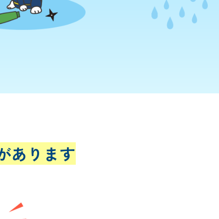
があります