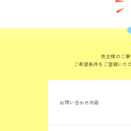
売主様のご事
ご希望条件をご登録いた
お問い合わせ内容