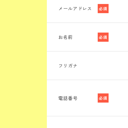
メールアドレス
必須
お名前
必須
フリガナ
電話番号
必須