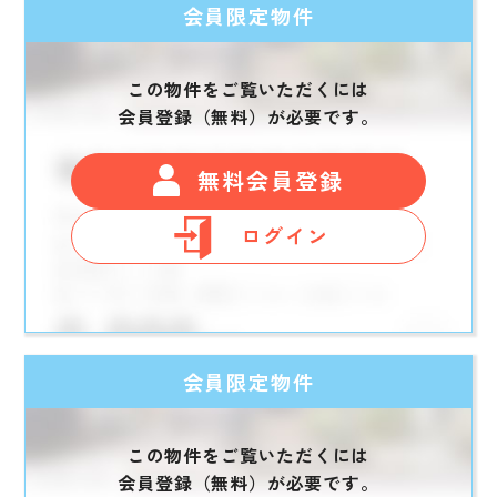
会員限定物件
この物件をご覧いただくには
会員登録（無料）が必要です。
無料会員登録
ログイン
会員限定物件
この物件をご覧いただくには
会員登録（無料）が必要です。