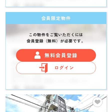
会員限定物件
この物件をご覧いただくには
会員登録（無料）が必要です。
無料会員登録
ログイン