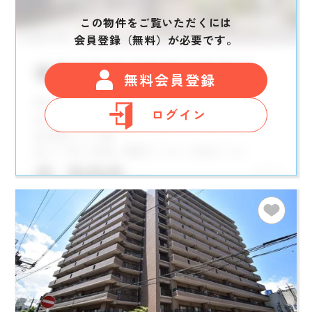
この物件をご覧いただくには
会員登録（無料）が必要です。
無料会員登録
ログイン