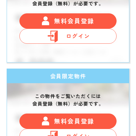
会員登録（無料）が必要です。
無料会員登録
ログイン
会員限定物件
この物件をご覧いただくには
会員登録（無料）が必要です。
無料会員登録