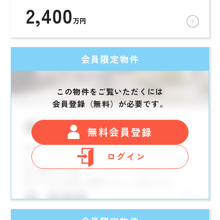
2,400
万円
会員限定物件
この物件をご覧いただくには
会員登録（無料）が必要です。
無料会員登録
ログイン