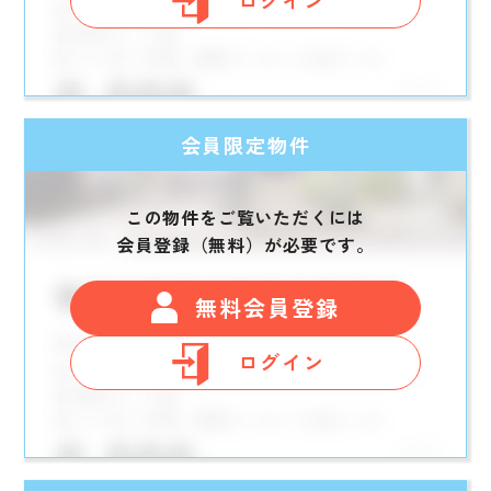
ログイン
会員限定物件
この物件をご覧いただくには
会員登録（無料）が必要です。
無料会員登録
ログイン