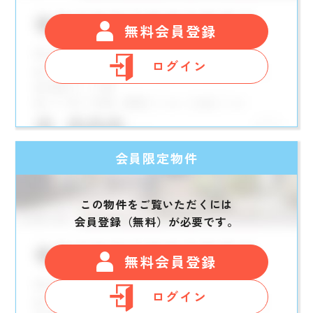
無料会員登録
ログイン
会員限定物件
この物件をご覧いただくには
会員登録（無料）が必要です。
無料会員登録
ログイン