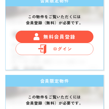
会員限定物件
この物件をご覧いただくには
会員登録（無料）が必要です。
無料会員登録
ログイン
会員限定物件
この物件をご覧いただくには
会員登録（無料）が必要です。