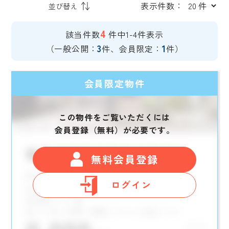
表示件数：
4
該当件数
件中1-4件表示
3
1
（一般公開：
件、会員限定：
件）
会員限定物件
この物件をご覧いただくには
会員登録（無料）が必要です。
無料会員登録
ログイン