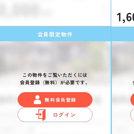
1,6
会員限定物件
この物件をご覧いただくには
会員登録（無料）が必要です。
無料会員登録
ログイン