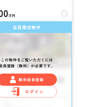
00
万円
会員限定物件
この物件をご覧いただくには
会員登録（無料）が必要です。
無料会員登録
ログイン