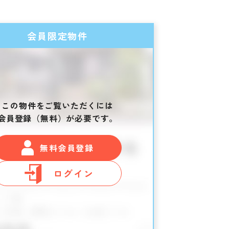
会員限定物件
この物件をご覧いただくには
会員登録（無料）が必要です。
無料会員登録
ログイン