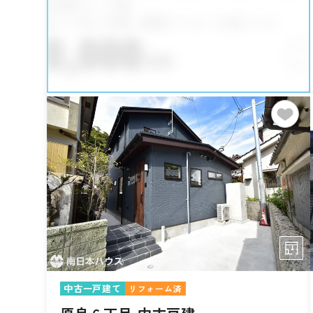
中古一戸建て
リフォーム済