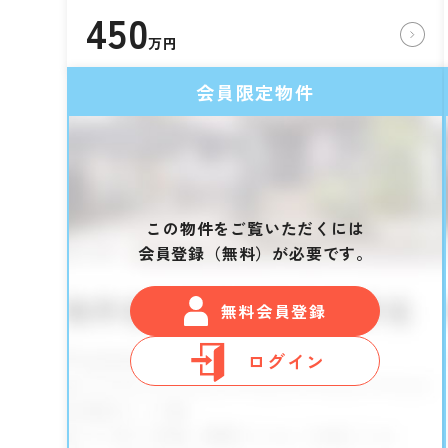
450
万円
会員限定物件
この物件をご覧いただくには
会員登録（無料）が必要です。
無料会員登録
ログイン