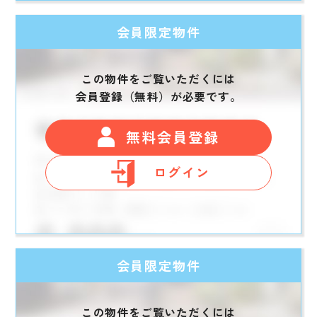
会員限定物件
この物件をご覧いただくには
会員登録（無料）が必要です。
無料会員登録
ログイン
会員限定物件
この物件をご覧いただくには