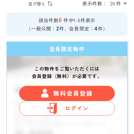
表示件数：
6
該当件数
件中1-6件表示
2
4
（一般公開：
件、会員限定：
件）
会員限定物件
この物件をご覧いただくには
会員登録（無料）が必要です。
無料会員登録
ログイン