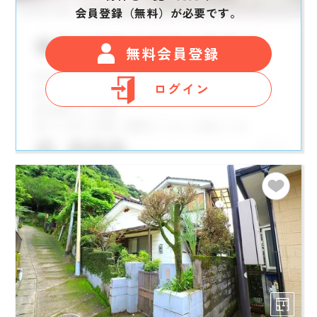
会員登録（無料）が必要です。
無料会員登録
ログイン