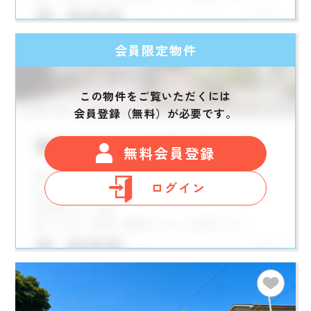
会員限定物件
この物件をご覧いただくには
会員登録（無料）が必要です。
無料会員登録
ログイン