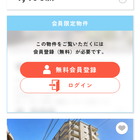
会員限定物件
この物件をご覧いただくには
会員登録（無料）が必要です。
無料会員登録
ログイン