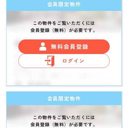
会員限定物件
この物件をご覧いただくには
会員登録（無料）が必要です。
無料会員登録
ログイン
会員限定物件
この物件をご覧いただくには
会員登録（無料）が必要です。