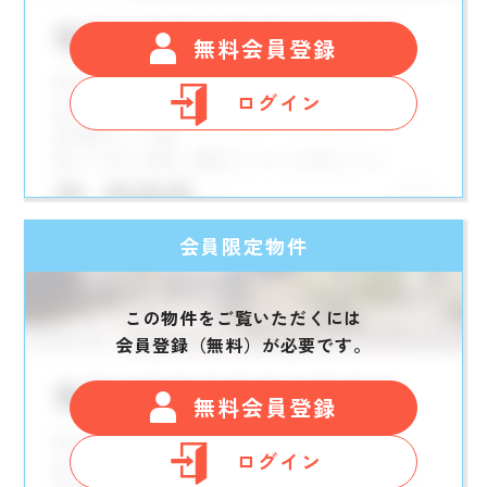
無料会員登録
ログイン
会員限定物件
この物件をご覧いただくには
会員登録（無料）が必要です。
無料会員登録
ログイン