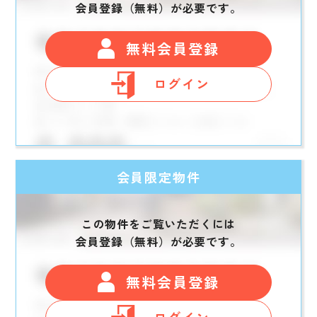
会員登録（無料）が必要です。
無料会員登録
ログイン
会員限定物件
この物件をご覧いただくには
会員登録（無料）が必要です。
無料会員登録