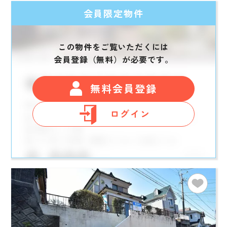
会員限定物件
この物件をご覧いただくには
会員登録（無料）が必要です。
無料会員登録
ログイン