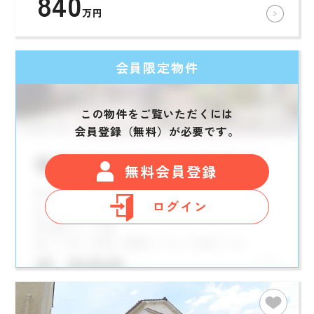
840
万円
会員限定物件
この物件をご覧いただくには
会員登録（無料）が必要です。
無料会員登録
ログイン