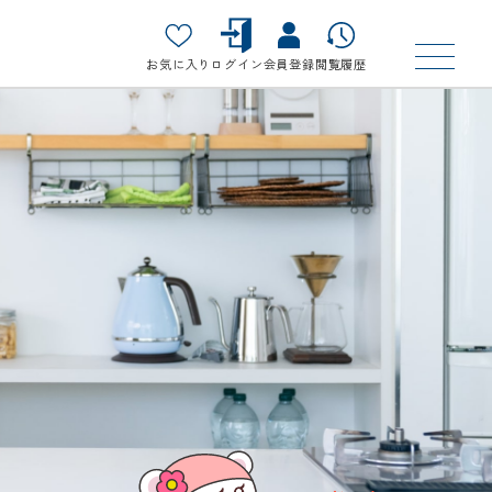
お気に入り
ログイン
会員登録
閲覧履歴