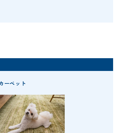
カーペット