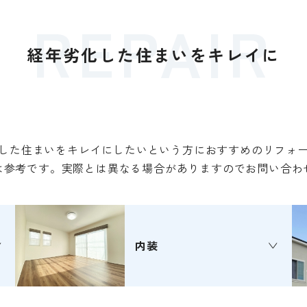
REPAIR
経年劣化した住まいをキレイに
した住まいをキレイにしたいという方におすすめのリフォ
は参考です。実際とは異なる場合がありますのでお問い合わ
内装