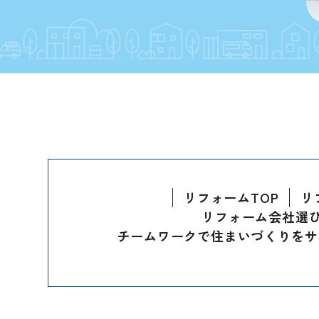
リフォームTOP
リ
リフォーム会社選
チームワークで住まいづくりをサ