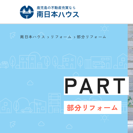
南日本ハウス
リフォーム
部分リフォーム
PART
部分リフォーム