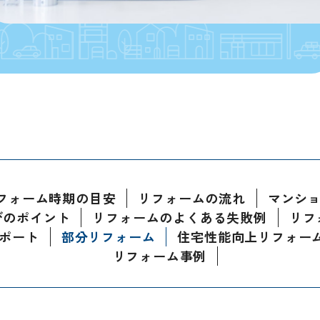
フォーム時期の目安
リフォームの流れ
マンシ
びのポイント
リフォームのよくある失敗例
リフ
ポート
部分リフォーム
住宅性能向上リフォー
リフォーム事例