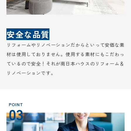
安全な品質
リフォームやリノベーションだからといって安価な素
材は使用しておりません。使用する素材にもこだわっ
ているので安全！それが南日本ハウスのリフォーム＆
リノベーションです。
03