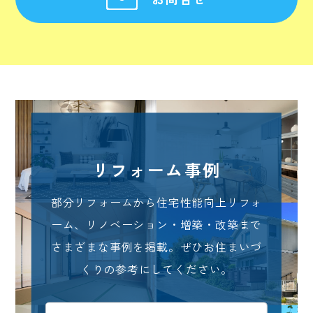
リフォーム事例
部分リフォームから住宅性能向上リフォ
ーム、リノベーション・増築・改築まで
さまざまな事例を掲載。ぜひお住まいづ
くりの参考にしてください。