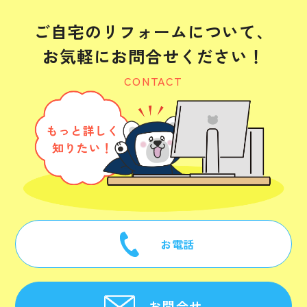
ご自宅のリフォームについて、
お気軽にお問合せください！
CONTACT
お電話
お問合せ