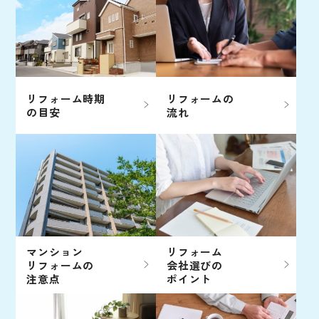
リフォーム時期
リフォームの
の目安
流れ
マンション
リフォーム
リフォームの
会社選びの
注意点
ポイント