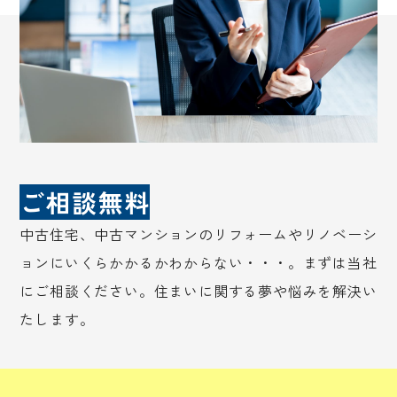
ご相談無料
中古住宅、中古マンションのリフォームやリノベーシ
ョンにいくらかかるかわからない・・・。まずは当社
にご相談ください。住まいに関する夢や悩みを解決い
たします。