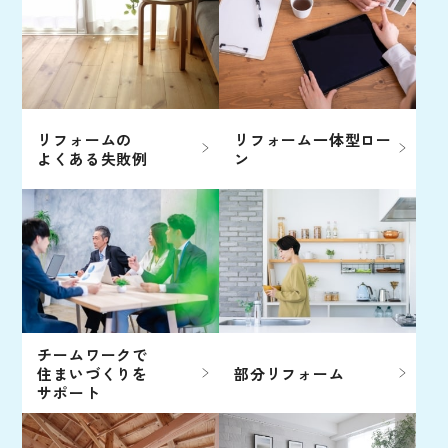
リフォームの
リフォーム一体型ロー
よくある失敗例
ン
チームワークで
住まいづくりを
部分リフォーム
サポート