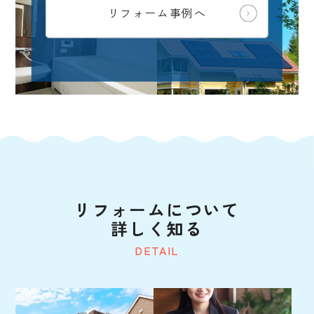
リフォーム事例へ
リフォームについて
詳しく知る
DETAIL