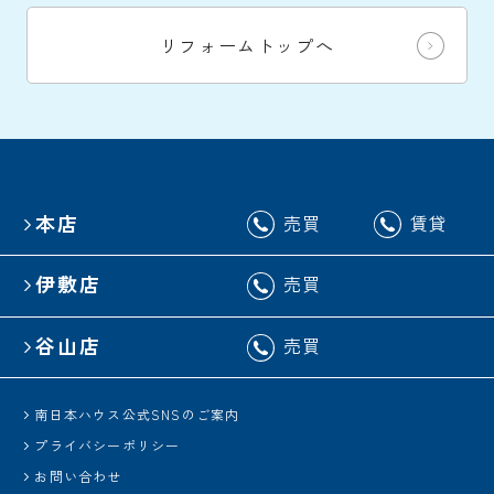
リフォームトップへ
本店
売買
賃貸
伊敷店
売買
谷山店
売買
南日本ハウス公式SNSのご案内
プライバシーポリシー
お問い合わせ