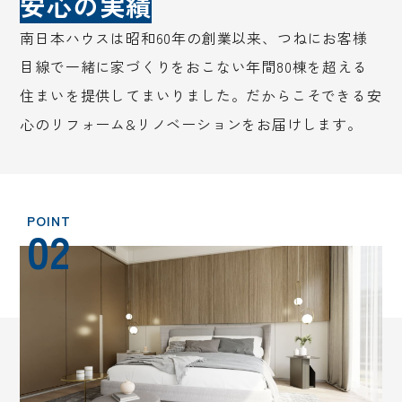
安心の実績
南日本ハウスは昭和60年の創業以来、つねにお客様
目線で一緒に家づくりをおこない年間80棟を超える
住まいを提供してまいりました。だからこそできる安
心のリフォーム&リノベーションをお届けします。
02