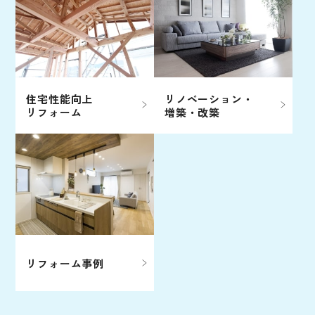
住宅性能向上
リノベーション・
リフォーム
増築・改築
リフォーム事例