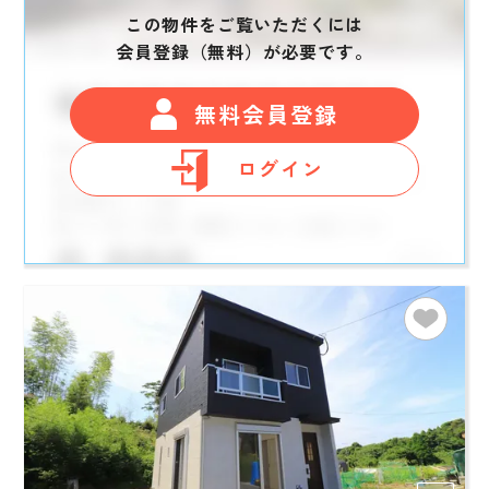
この物件をご覧いただくには
会員登録（無料）が必要です。
無料会員登録
ログイン