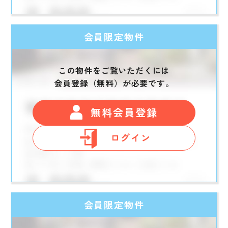
会員限定物件
この物件をご覧いただくには
会員登録（無料）が必要です。
無料会員登録
ログイン
会員限定物件