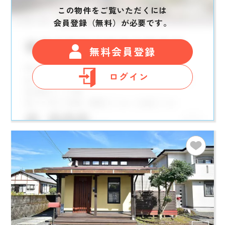
この物件をご覧いただくには
会員登録（無料）が必要です。
無料会員登録
ログイン