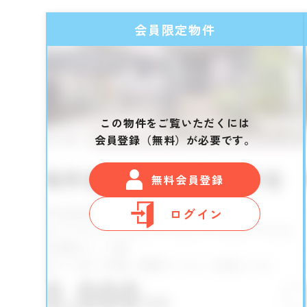
会員限定物件
この物件をご覧いただくには
会員登録（無料）が必要です。
無料会員登録
ログイン