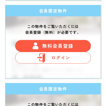
会員限定物件
この物件をご覧いただくには
会員登録（無料）が必要です。
無料会員登録
ログイン
会員限定物件
この物件をご覧いただくには