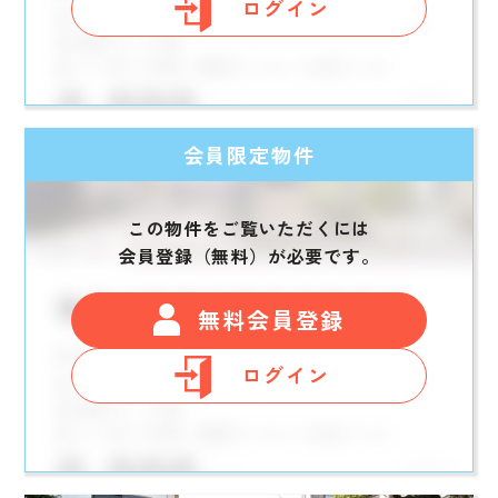
ログイン
会員限定物件
この物件をご覧いただくには
会員登録（無料）が必要です。
無料会員登録
ログイン