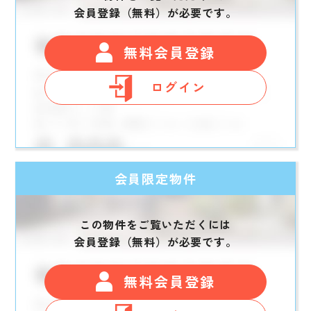
会員登録（無料）が必要です。
無料会員登録
ログイン
会員限定物件
この物件をご覧いただくには
会員登録（無料）が必要です。
無料会員登録