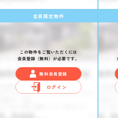
会員限定物件
この物件をご覧いただくには
会員登録（無料）が必要です。
無料会員登録
ログイン