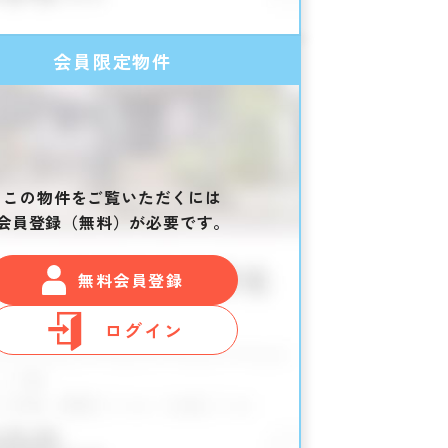
会員限定物件
この物件をご覧いただくには
会員登録（無料）が必要です。
無料会員登録
ログイン