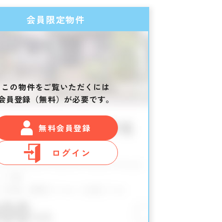
会員限定物件
この物件をご覧いただくには
会員登録（無料）が必要です。
無料会員登録
ログイン