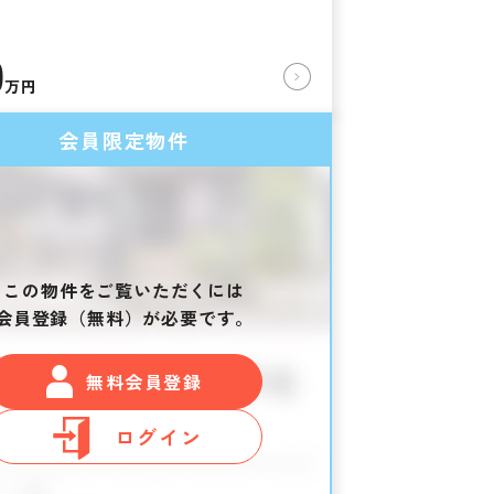
0
万円
会員限定物件
この物件をご覧いただくには
会員登録（無料）が必要です。
無料会員登録
ログイン