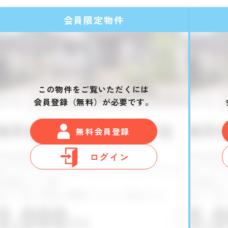
会員限定物件
この物件をご覧いただくには
会員登録（無料）が必要です。
無料会員登録
ログイン