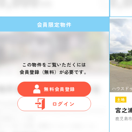
会員限定物件
この物件をご覧いただくには
会員登録（無料）が必要です。
無料会員登録
土地
ログイン
宮之
鹿児島市