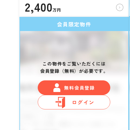
2,400
万円
会員限定物件
この物件をご覧いただくには
会員登録（無料）が必要です。
無料会員登録
ログイン