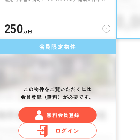
250
万円
会員限定物件
この物件をご覧いただくには
会員登録（無料）が必要です。
無料会員登録
ログイン