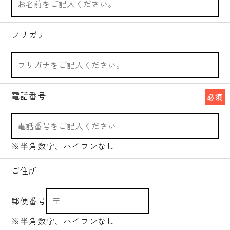
フリガナ
電話番号
必須
※半角数字、ハイフンなし
ご住所
郵便番号
※半角数字、ハイフンなし