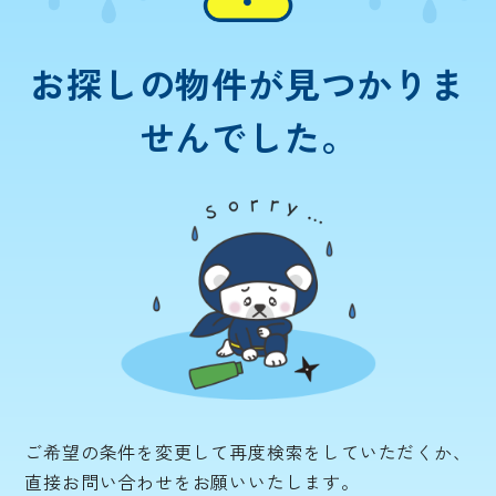
お探しの物件が
見つかりま
せんでした。
ご希望の条件を変更して再度検索をしていただくか、
直接お問い合わせをお願いいたします。