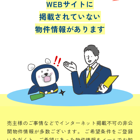
WEBサイトに
掲載されていない
物件情報があります
売主様のご事情などでインターネット掲載不可の非公
開物件情報が多数ございます。
ご希望条件をご登録
いただくと、ご希望にあった物件情報をメールでお知