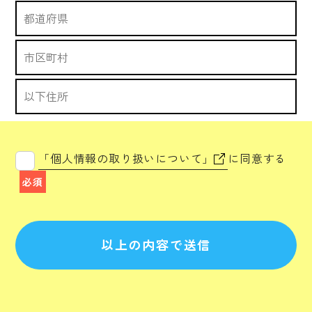
「個人情報の取り扱いについて」
に同意する
必須
以上の内容で送信