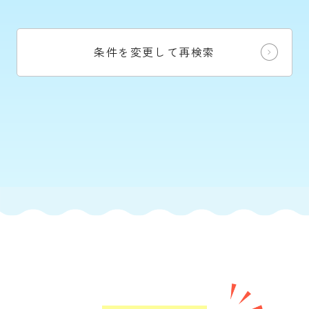
条件を変更して再検索