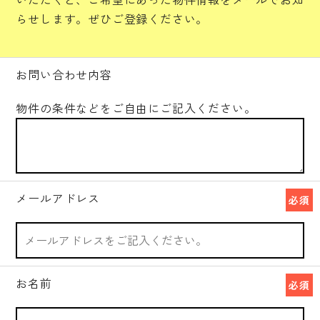
らせします。ぜひご登録ください。
お問い合わせ内容
物件の条件などをご自由にご記入ください。
メールアドレス
必須
お名前
必須