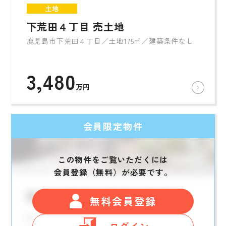
土地
下荒田４丁目 売土地
鹿児島市下荒田４丁目／土地175㎡／建築条件なし
3,480
万円
会員限定物件
この物件をご覧いただくには
会員登録（無料）が必要です。
無料会員登録