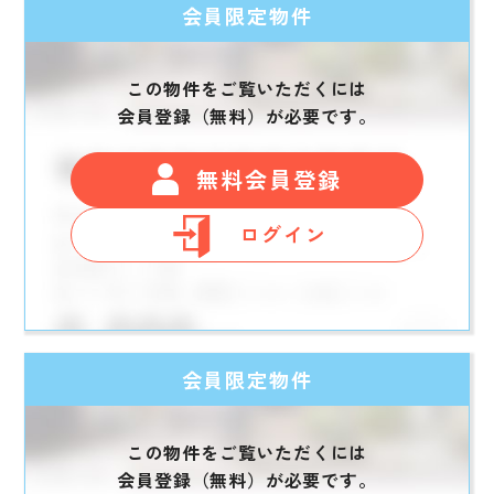
会員限定物件
この物件をご覧いただくには
会員登録（無料）が必要です。
無料会員登録
ログイン
会員限定物件
この物件をご覧いただくには
会員登録（無料）が必要です。