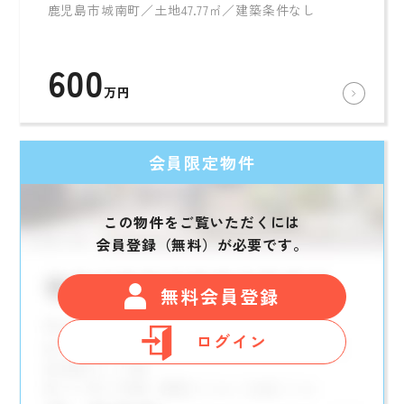
鹿児島市城南町／土地47.77㎡／建築条件なし
600
万円
会員限定物件
この物件をご覧いただくには
会員登録（無料）が必要です。
無料会員登録
ログイン