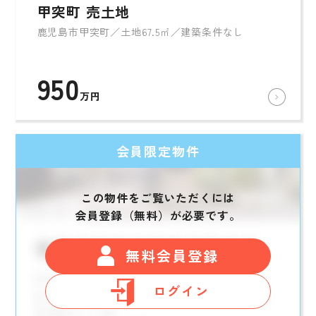
甲突町 売土地
鹿児島市甲突町／土地67.5㎡／建築条件なし
950
万円
会員限定物件
この物件をご覧いただくには
会員登録（無料）が必要です。
無料会員登録
ログイン