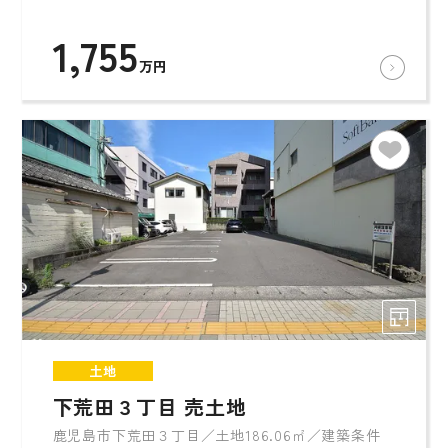
1,755
万円
土地
下荒田３丁目 売土地
鹿児島市下荒田３丁目／土地186.06㎡／建築条件