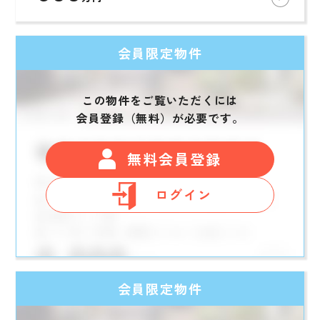
会員限定物件
この物件をご覧いただくには
会員登録（無料）が必要です。
無料会員登録
ログイン
会員限定物件