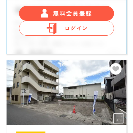
無料会員登録
ログイン