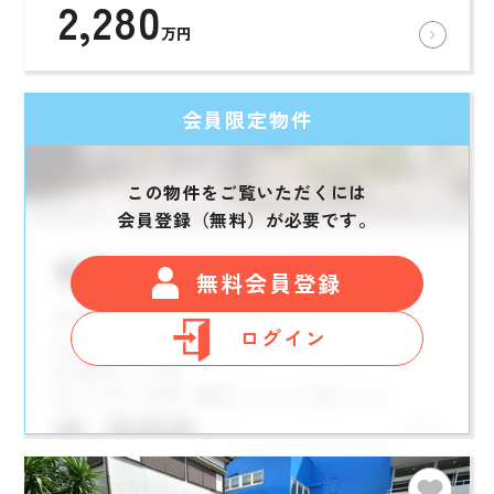
2,280
万円
会員限定物件
この物件をご覧いただくには
会員登録（無料）が必要です。
無料会員登録
ログイン