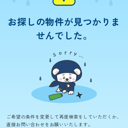
お探しの物件が
見つかりま
せんでした。
ご希望の条件を変更して再度検索をしていただくか、
直接お問い合わせをお願いいたします。