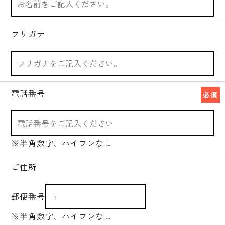
フリガナ
電話番号
必須
※半角数字、ハイフンなし
ご住所
郵便番号
※半角数字、ハイフンなし