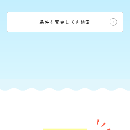
条件を変更して再検索