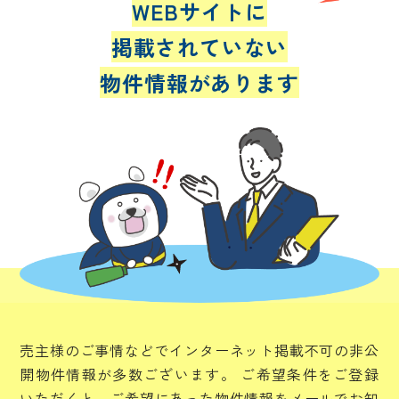
WEBサイトに
掲載されていない
物件情報があります
売主様のご事情などでインターネット掲載不可の非公
開物件情報が多数ございます。
ご希望条件をご登録
いただくと、ご希望にあった物件情報をメールでお知