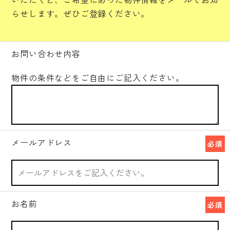
らせします。ぜひご登録ください。
お問い合わせ内容
物件の条件などをご自由にご記入ください。
メールアドレス
必須
お名前
必須