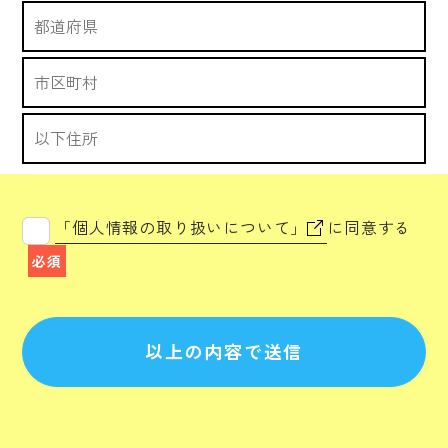
「個人情報の取り扱いについて」
に同意する
必須
以上の内容で送信