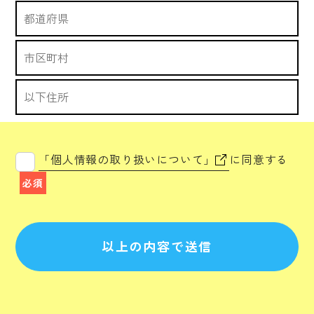
「個人情報の取り扱いについて」
に同意する
必須
以上の内容で送信