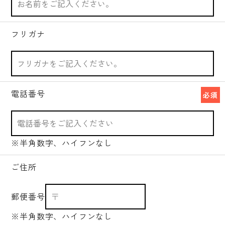
フリガナ
電話番号
必須
※半角数字、ハイフンなし
ご住所
郵便番号
※半角数字、ハイフンなし