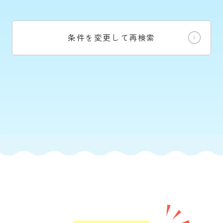
条件を変更して再検索