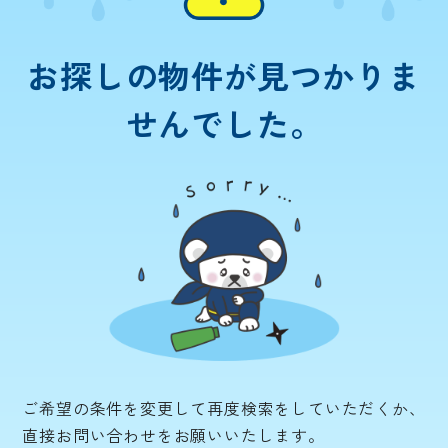
お探しの物件が
見つかりま
せんでした。
ご希望の条件を変更して再度検索をしていただくか、
直接お問い合わせをお願いいたします。