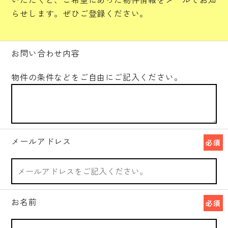
らせします。ぜひご登録ください。
お問い合わせ内容
物件の条件などをご自由にご記入ください。
メールアドレス
必須
お名前
必須