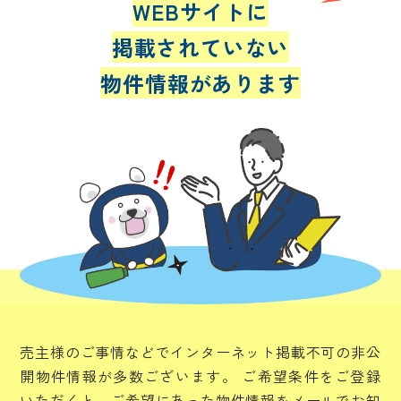
WEBサイトに
掲載されていない
物件情報があります
売主様のご事情などでインターネット掲載不可の非公
開物件情報が多数ございます。
ご希望条件をご登録
いただくと、ご希望にあった物件情報をメールでお知