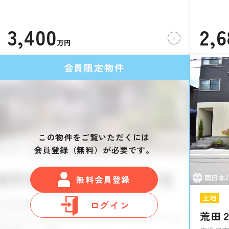
3,400
2,
万円
会員限定物件
この物件をご覧いただくには
会員登録（無料）が必要です。
無料会員登録
土地
ログイン
荒田