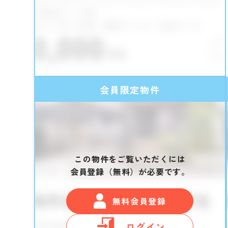
会員限定物件
この物件をご覧いただくには
会員登録（無料）が必要です。
無料会員登録
ログイン