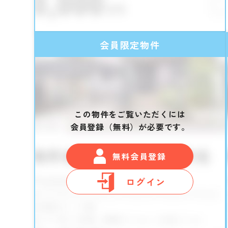
会員限定物件
この物件をご覧いただくには
会員登録（無料）が必要です。
無料会員登録
ログイン