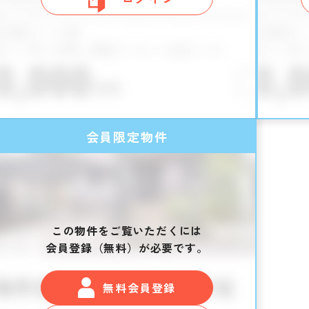
会員限定物件
この物件をご覧いただくには
会員登録（無料）が必要です。
無料会員登録