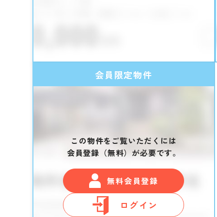
会員限定物件
この物件をご覧いただくには
会員登録（無料）が必要です。
無料会員登録
ログイン