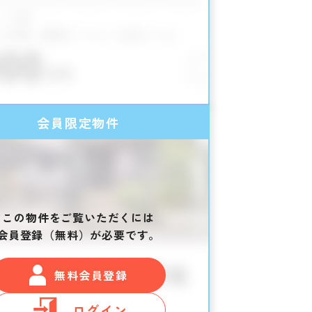
会員限定物件
この物件をご覧いただくには
会員登録（無料）が必要です。
無料会員登録
ログイン