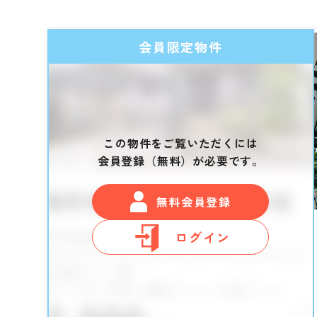
会員限定物件
この物件をご覧いただくには
会員登録（無料）が必要です。
無料会員登録
ログイン