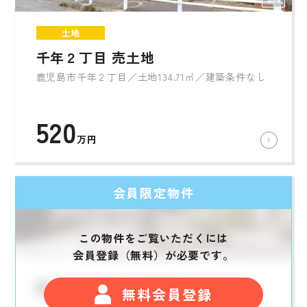
土地
千年２丁目 売土地
鹿児島市千年２丁目／土地134.71㎡／建築条件なし
520
万円
会員限定物件
この物件をご覧いただくには
会員登録（無料）が必要です。
無料会員登録