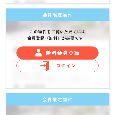
会員限定物件
この物件をご覧いただくには
会員登録（無料）が必要です。
無料会員登録
ログイン
会員限定物件