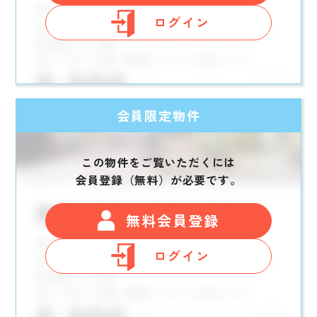
ログイン
会員限定物件
この物件をご覧いただくには
会員登録（無料）が必要です。
無料会員登録
ログイン