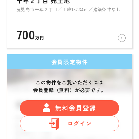
千年２丁目 売土地
鹿児島市千年２丁目／土地157.34㎡／建築条件なし
700
万円
会員限定物件
この物件をご覧いただくには
会員登録（無料）が必要です。
無料会員登録
ログイン