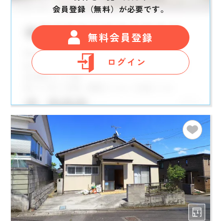
会員登録（無料）が必要です。
無料会員登録
ログイン