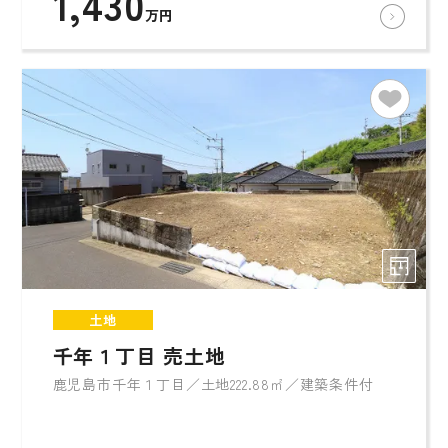
1,430
万円
土地
千年１丁目 売土地
鹿児島市千年１丁目／土地222.88㎡／建築条件付