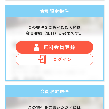
会員限定物件
この物件をご覧いただくには
会員登録（無料）が必要です。
無料会員登録
ログイン
会員限定物件
この物件をご覧いただくには