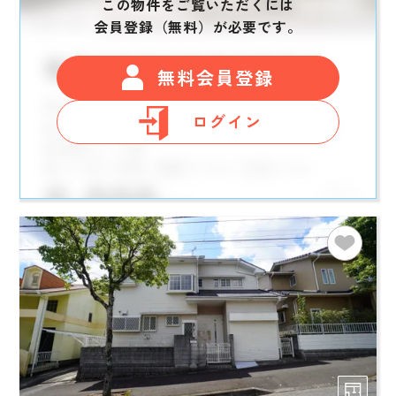
この物件をご覧いただくには
会員登録（無料）が必要です。
無料会員登録
ログイン