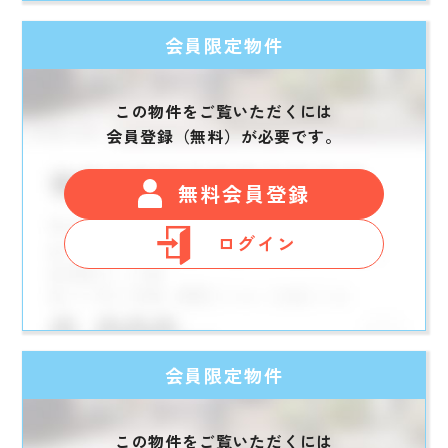
会員限定物件
この物件をご覧いただくには
会員登録（無料）が必要です。
無料会員登録
ログイン
会員限定物件
この物件をご覧いただくには