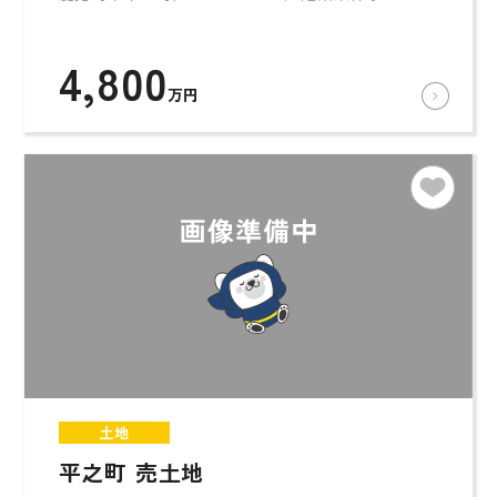
4,800
万円
土地
平之町 売土地