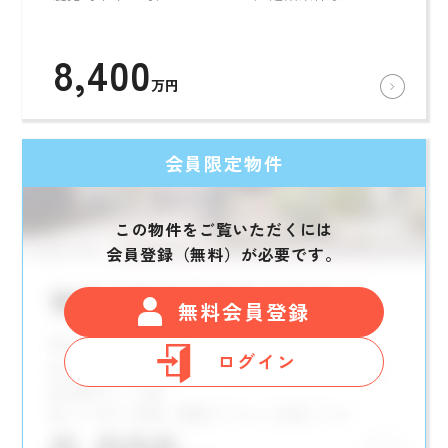
8,400
万円
会員限定物件
この物件をご覧いただくには
会員登録（無料）が必要です。
無料会員登録
ログイン