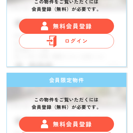
この物件をご覧いただくには
会員登録（無料）が必要です。
無料会員登録
ログイン
会員限定物件
この物件をご覧いただくには
会員登録（無料）が必要です。
無料会員登録