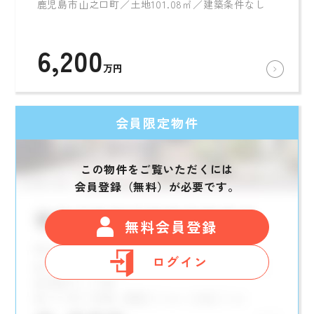
鹿児島市山之口町／土地101.08㎡／建築条件なし
6,200
万円
会員限定物件
この物件をご覧いただくには
会員登録（無料）が必要です。
無料会員登録
ログイン