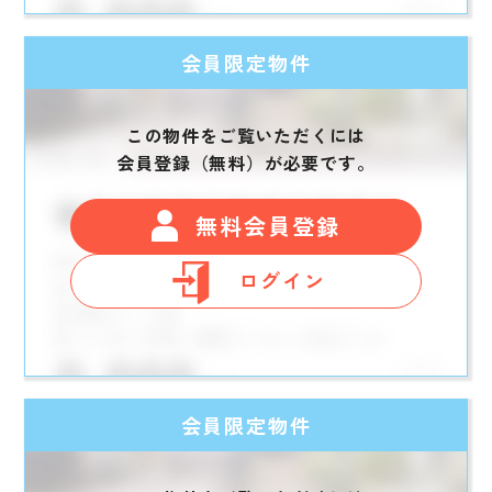
会員限定物件
この物件をご覧いただくには
会員登録（無料）が必要です。
無料会員登録
ログイン
会員限定物件