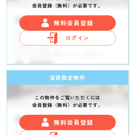
会員登録（無料）が必要です。
無料会員登録
ログイン
会員限定物件
この物件をご覧いただくには
会員登録（無料）が必要です。
無料会員登録