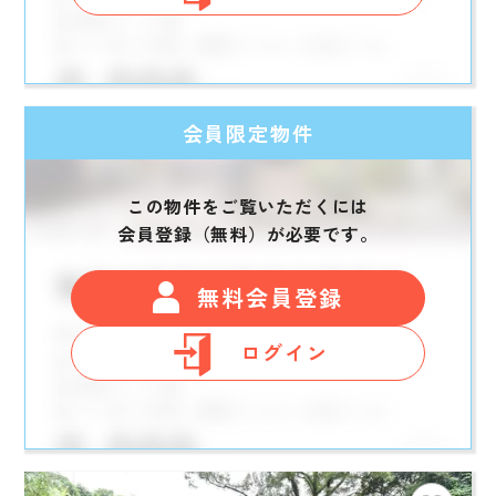
会員限定物件
この物件をご覧いただくには
会員登録（無料）が必要です。
無料会員登録
ログイン