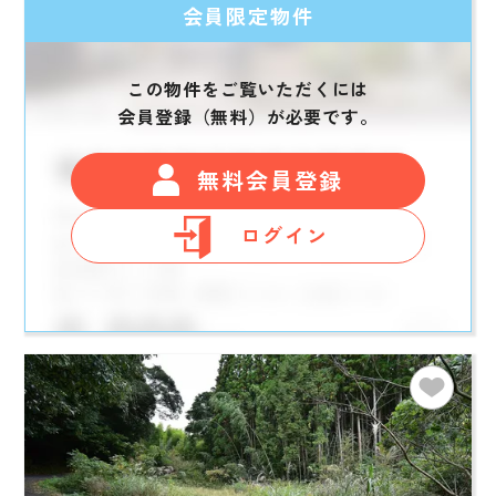
会員限定物件
この物件をご覧いただくには
会員登録（無料）が必要です。
無料会員登録
ログイン