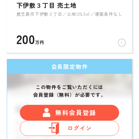
下伊敷３丁目 売土地
鹿児島市下伊敷３丁目／土地125.5㎡／建築条件なし
200
万円
会員限定物件
この物件をご覧いただくには
会員登録（無料）が必要です。
無料会員登録
ログイン