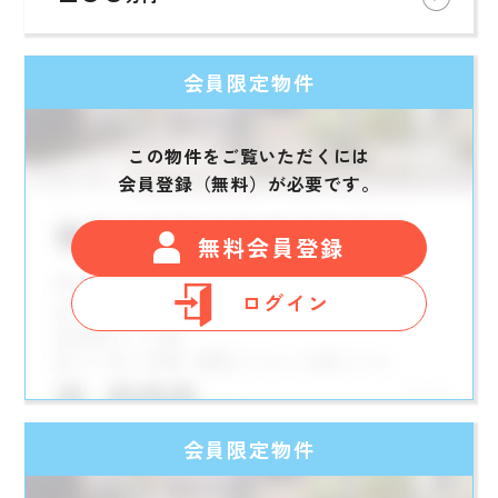
会員限定物件
この物件をご覧いただくには
会員登録（無料）が必要です。
無料会員登録
ログイン
会員限定物件