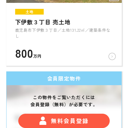
土地
下伊敷３丁目 売土地
鹿児島市下伊敷３丁目／土地131.22㎡／建築条件な
し
800
万円
会員限定物件
この物件をご覧いただくには
会員登録（無料）が必要です。
無料会員登録