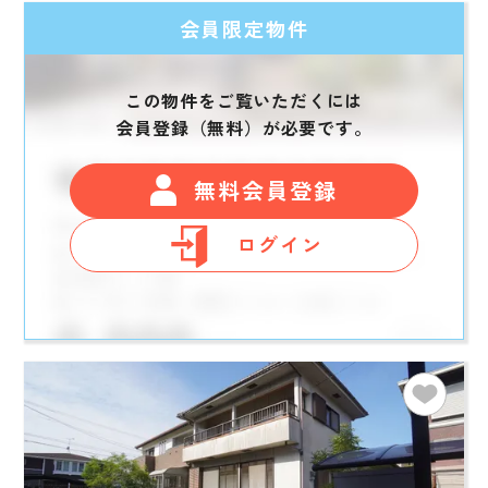
会員限定物件
この物件をご覧いただくには
会員登録（無料）が必要です。
無料会員登録
ログイン