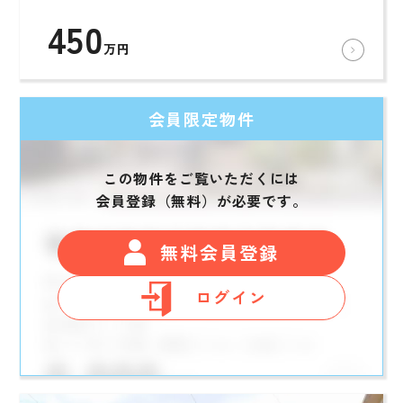
450
万円
会員限定物件
この物件をご覧いただくには
会員登録（無料）が必要です。
無料会員登録
ログイン