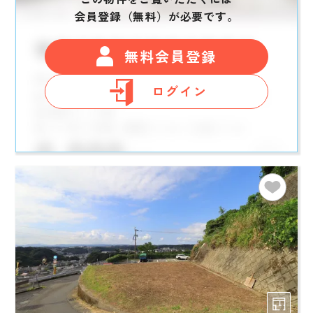
会員登録（無料）が必要です。
無料会員登録
ログイン