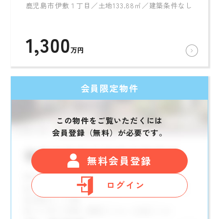
鹿児島市伊敷１丁目／土地133.88㎡／建築条件なし
1,300
万円
会員限定物件
この物件をご覧いただくには
会員登録（無料）が必要です。
無料会員登録
ログイン