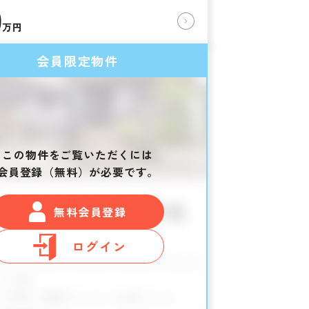
0
万円
会員限定物件
この物件をご覧いただくには
会員登録（無料）が必要です。
無料会員登録
ログイン