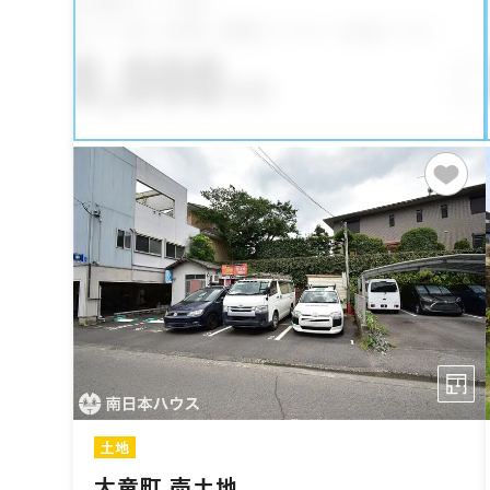
土地
大竜町 売土地