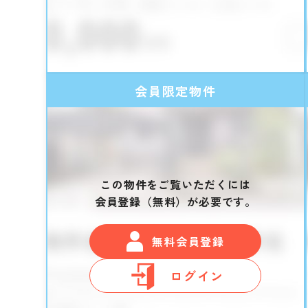
会員限定物件
この物件をご覧いただくには
会員登録（無料）が必要です。
無料会員登録
ログイン