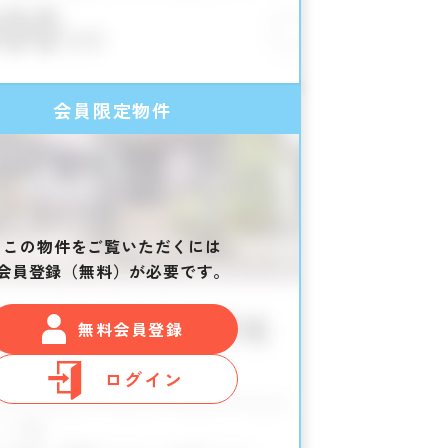
会員限定物件
この物件をご覧いただくには
会員登録（無料）が必要です。
無料会員登録
ログイン