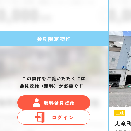
会員限定物件
この物件をご覧いただくには
会員登録（無料）が必要です。
無料会員登録
土地
ログイン
大竜町