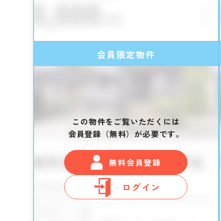
会員限定物件
この物件をご覧いただくには
会員登録（無料）が必要です。
無料会員登録
ログイン