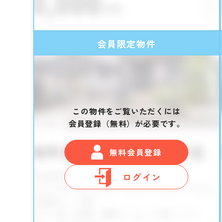
会員限定物件
この物件をご覧いただくには
会員登録（無料）が必要です。
無料会員登録
ログイン