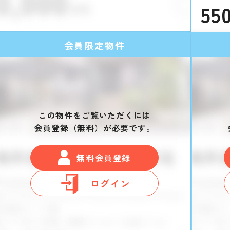
55
会員限定物件
この物件をご覧いただくには
会員登録（無料）が必要です。
無料会員登録
ログイン