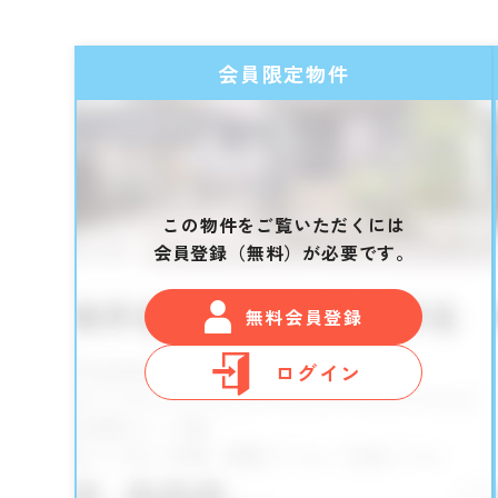
会員限定物件
この物件をご覧いただくには
会員登録（無料）が必要です。
無料会員登録
ログイン