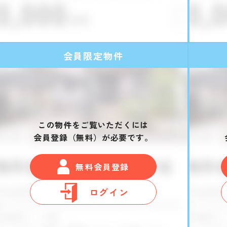
会員限定物件
この物件をご覧いただくには
会員登録（無料）が必要です。
無料会員登録
ログイン