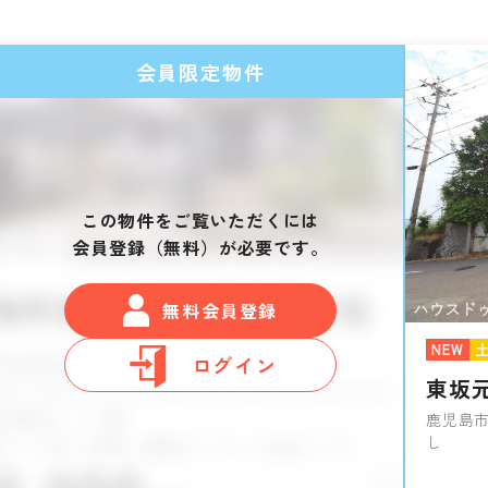
会員限定物件
この物件をご覧いただくには
会員登録（無料）が必要です。
無料会員登録
NEW
ログイン
東坂
鹿児島市
し