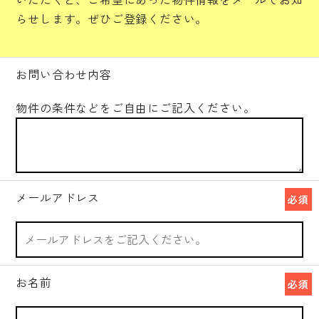
らせします。ぜひご登録ください。
お問い合わせ内容
物件の条件などをご自由にご記入ください。
メールアドレス
必須
お名前
必須