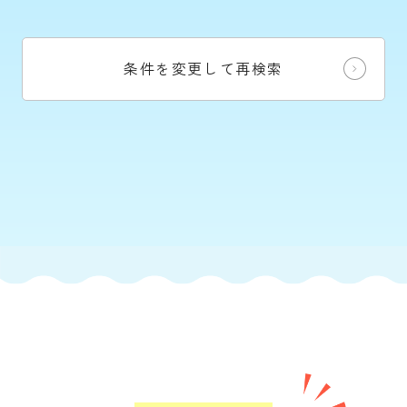
条件を変更して再検索