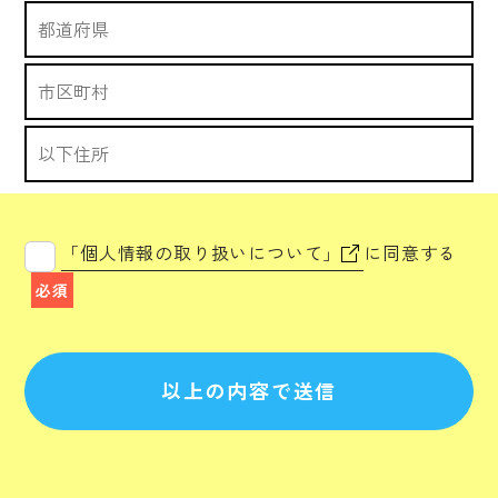
「個人情報の取り扱いについて」
に同意する
必須
以上の内容で送信