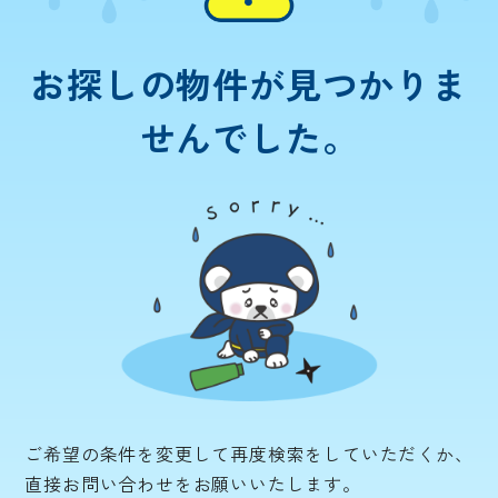
お探しの物件が
見つかりま
せんでした。
ご希望の条件を変更して再度検索をしていただくか、
直接お問い合わせをお願いいたします。