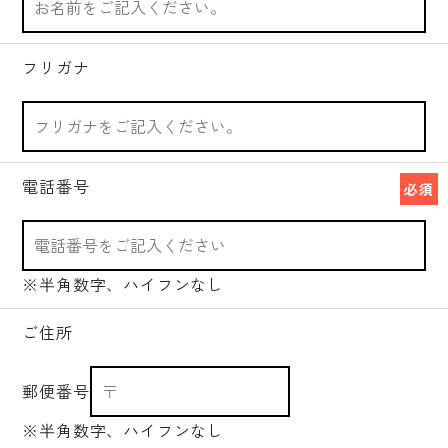
フリガナ
電話番号
必須
※半角数字、ハイフンなし
ご住所
郵便番号
※半角数字、ハイフンなし