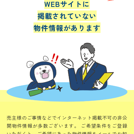
WEBサイトに
掲載されていない
物件情報があります
売主様のご事情などでインターネット掲載不可の非公
開物件情報が多数ございます。
ご希望条件をご登録
いただくと、ご希望にあった物件情報をメールでお知