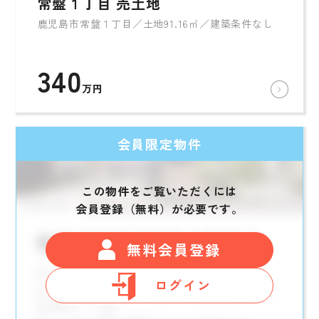
常盤１丁目 売土地
鹿児島市常盤１丁目／土地91.16㎡／建築条件なし
340
万円
会員限定物件
この物件をご覧いただくには
会員登録（無料）が必要です。
無料会員登録
ログイン