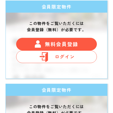
会員限定物件
この物件をご覧いただくには
会員登録（無料）が必要です。
無料会員登録
ログイン
会員限定物件
この物件をご覧いただくには
会員登録（無料）が必要です。