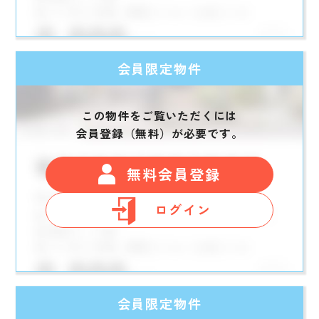
会員限定物件
この物件をご覧いただくには
会員登録（無料）が必要です。
無料会員登録
ログイン
会員限定物件