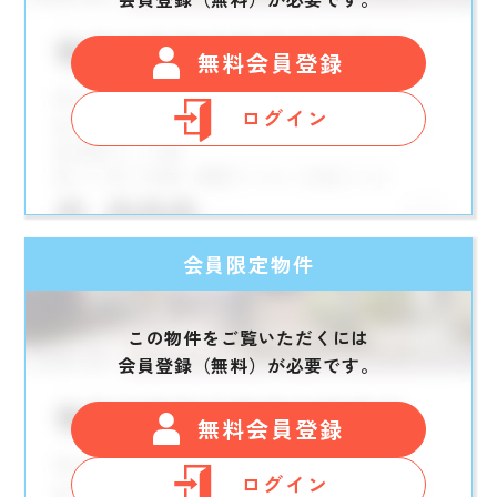
無料会員登録
ログイン
会員限定物件
この物件をご覧いただくには
会員登録（無料）が必要です。
無料会員登録
ログイン