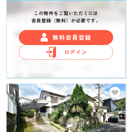
この物件をご覧いただくには
会員登録（無料）が必要です。
無料会員登録
ログイン