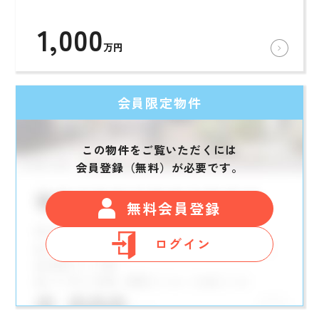
1,000
万円
会員限定物件
この物件をご覧いただくには
会員登録（無料）が必要です。
無料会員登録
ログイン