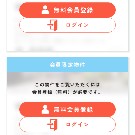
無料会員登録
ログイン
会員限定物件
この物件をご覧いただくには
会員登録（無料）が必要です。
無料会員登録
ログイン