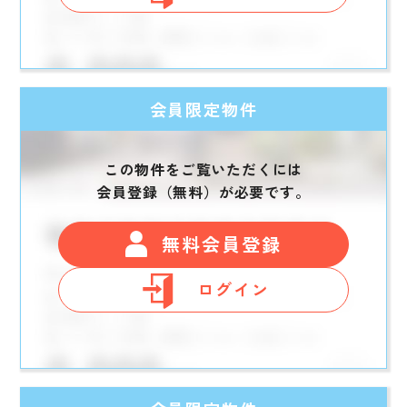
会員限定物件
この物件をご覧いただくには
会員登録（無料）が必要です。
無料会員登録
ログイン