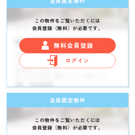
会員限定物件
この物件をご覧いただくには
会員登録（無料）が必要です。
無料会員登録
ログイン
会員限定物件
この物件をご覧いただくには
会員登録（無料）が必要です。