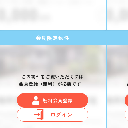
会員限定物件
この物件をご覧いただくには
会員登録（無料）が必要です。
無料会員登録
ログイン