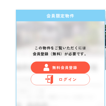
会員限定物件
この物件をご覧いただくには
会員登録（無料）が必要です。
無料会員登録
ログイン