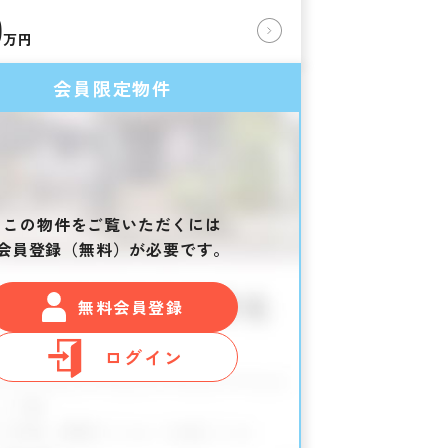
0
万円
会員限定物件
この物件をご覧いただくには
会員登録（無料）が必要です。
無料会員登録
ログイン