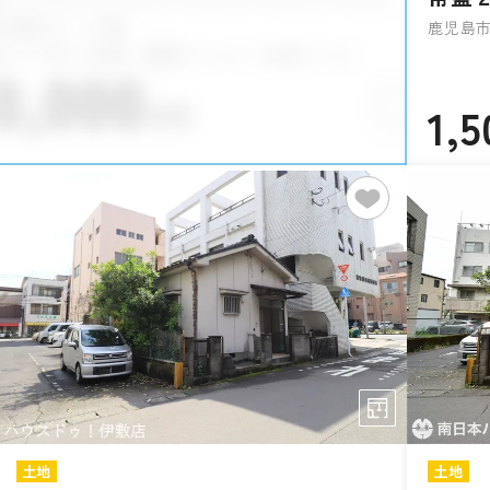
鹿児島市
1,5
土地
土地