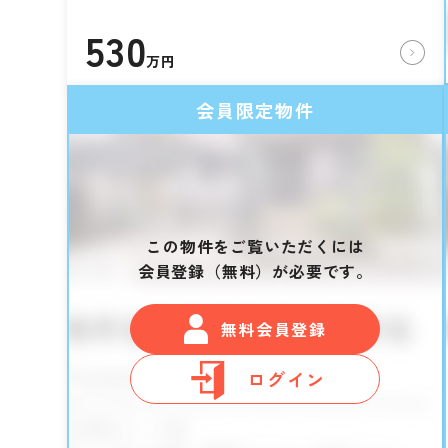
530
万円
会員限定物件
この物件をご覧いただくには
会員登録（無料）が必要です。
無料会員登録
ログイン