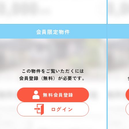
会員限定物件
この物件をご覧いただくには
会員登録（無料）が必要です。
無料会員登録
ログイン