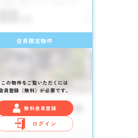
会員限定物件
この物件をご覧いただくには
会員登録（無料）が必要です。
無料会員登録
ログイン