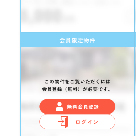
会員限定物件
この物件をご覧いただくには
会員登録（無料）が必要です。
無料会員登録
ログイン