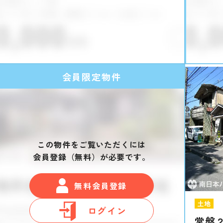
会員限定物件
この物件をご覧いただくには
会員登録（無料）が必要です。
無料会員登録
土地
ログイン
常盤