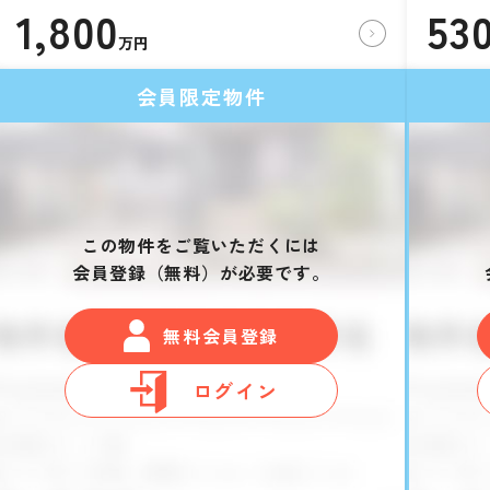
1,800
53
万円
会員限定物件
この物件をご覧いただくには
会員登録（無料）が必要です。
無料会員登録
ログイン