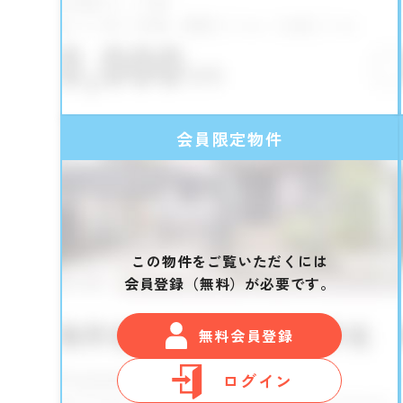
会員限定物件
この物件をご覧いただくには
会員登録（無料）が必要です。
無料会員登録
ログイン