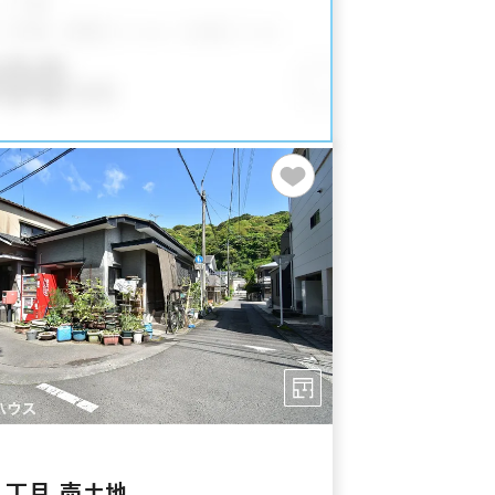
２丁目 売土地