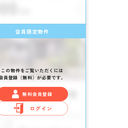
会員限定物件
この物件をご覧いただくには
会員登録（無料）が必要です。
無料会員登録
ログイン